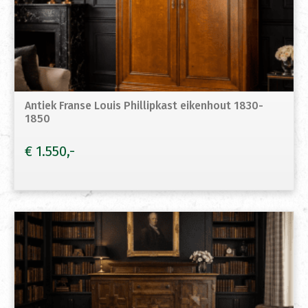
Antiek Franse Louis Phillipkast eikenhout 1830-
1850
€
1.550