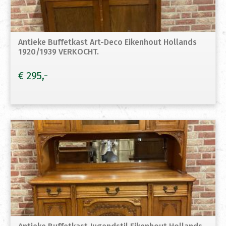
Antieke Buffetkast Art-Deco Eikenhout Hollands
1920/1939 VERKOCHT.
€
295