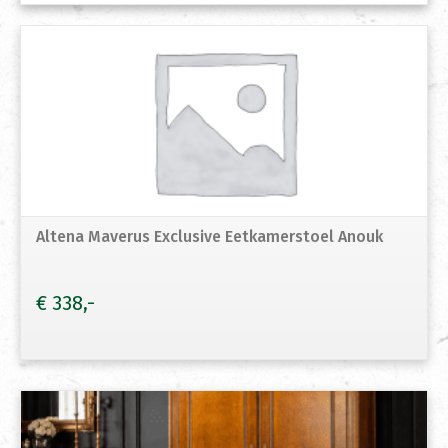
Altena Maverus Exclusive Eetkamerstoel Anouk
€
338