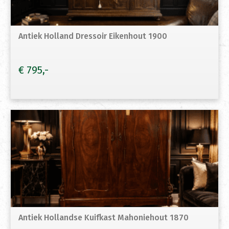
Antiek Holland Dressoir Eikenhout 1900
€
795
Antiek Hollandse Kuifkast Mahoniehout 1870