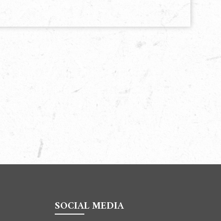
SOCIAL MEDIA