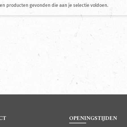
en producten gevonden die aan je selectie voldoen.
CT
OPENINGSTIJDEN