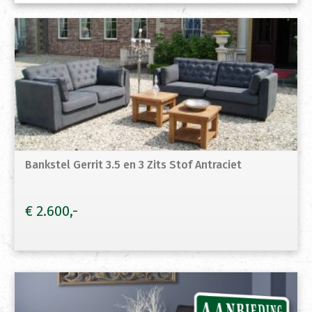
Bankstel Gerrit 3.5 en 3 Zits Stof Antraciet
€
2.600