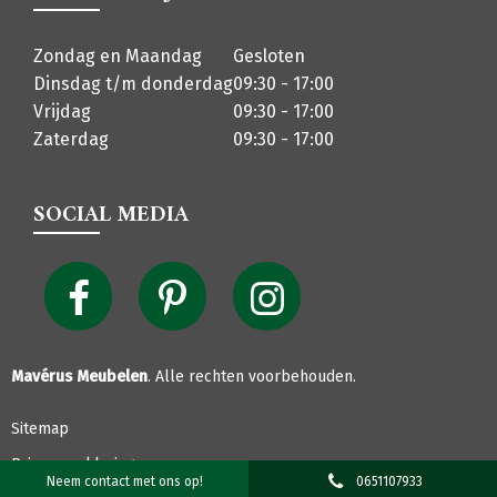
Zondag en Maandag
Gesloten
Dinsdag t/m donderdag
09:30 - 17:00
Vrijdag
09:30 - 17:00
Zaterdag
09:30 - 17:00
SOCIAL MEDIA
Mavérus Meubelen
. Alle rechten voorbehouden.
Sitemap
Privacyverklaring
Neem contact met ons op!
0651107933