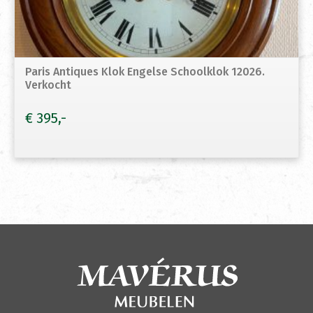
Paris Antiques Klok Engelse Schoolklok 12026.
Verkocht
€
395