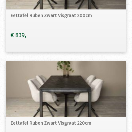
Eettafel Ruben Zwart Visgraat 200cm
€
839
Eettafel Ruben Zwart Visgraat 220cm