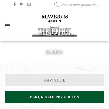
Producten zoeken
RUBEN
NAVIGATIE
BEKIJK ALLE PRODUCTEN