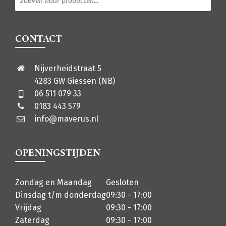
CONTACT
Nijverheidstraat 5
4283 GW Giessen (NB)
06 511 079 33
0183 443 579
info@maverus.nl
OPENINGSTIJDEN
Zondag en Maandag
Gesloten
Dinsdag t/m donderdag
09:30 - 17:00
Vrijdag
09:30 - 17:00
Zaterdag
09:30 - 17:00