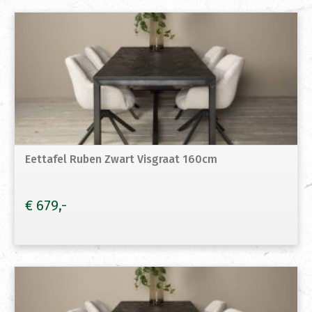
Eettafel Ruben Zwart Visgraat 160cm
€
679