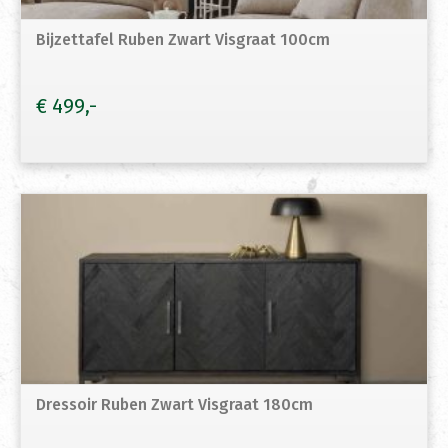
Bijzettafel Ruben Zwart Visgraat 100cm
€
499
Dressoir Ruben Zwart Visgraat 180cm