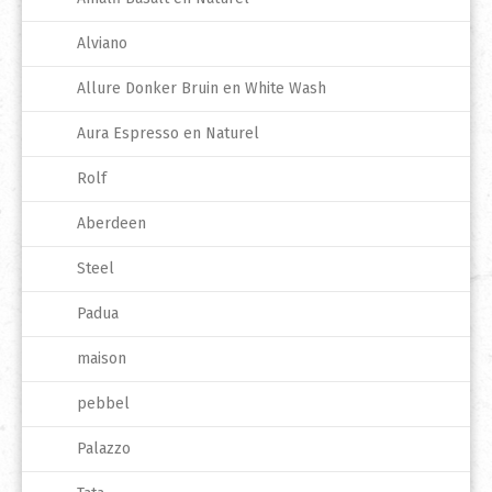
Alviano
Allure Donker Bruin en White Wash
Aura Espresso en Naturel
Rolf
Aberdeen
Steel
Padua
maison
pebbel
Palazzo