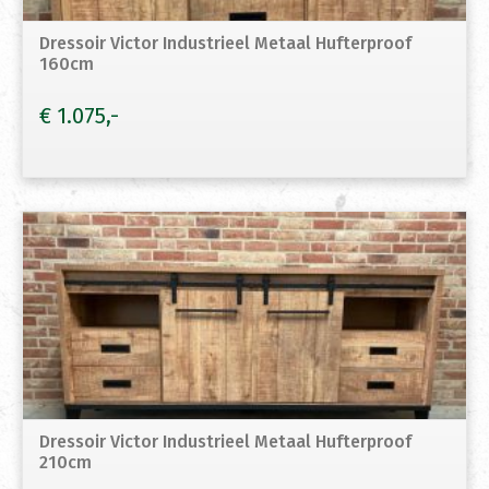
Dressoir Victor Industrieel Metaal Hufterproof
160cm
€
1.075
Dressoir Victor Industrieel Metaal Hufterproof
210cm