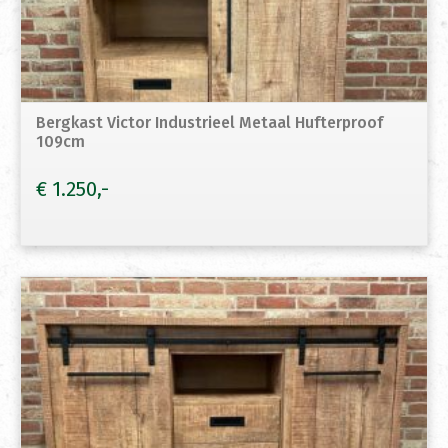
Bergkast Victor Industrieel Metaal Hufterproof
109cm
€
1.250