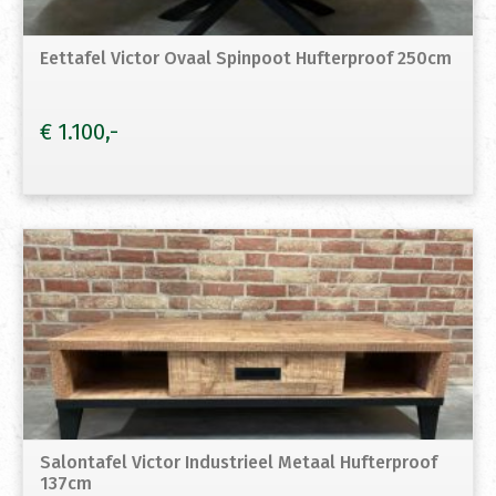
Eettafel Victor Ovaal Spinpoot Hufterproof 250cm
€
1.100
Salontafel Victor Industrieel Metaal Hufterproof
137cm