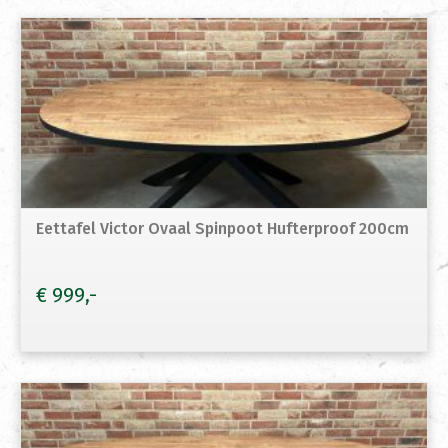
Eettafel Victor Ovaal Spinpoot Hufterproof 200cm
€
999