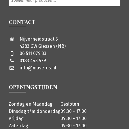
CONTACT
Nijverheidstraat 5
4283 GW Giessen (NB)
06 511 079 33
0183 443 579
info@maverus.nl
OPENINGSTIJDEN
Zondag en Maandag
Gesloten
Dinsdag t/m donderdag
09:30 - 17:00
Vrijdag
09:30 - 17:00
Zaterdag
09:30 - 17:00