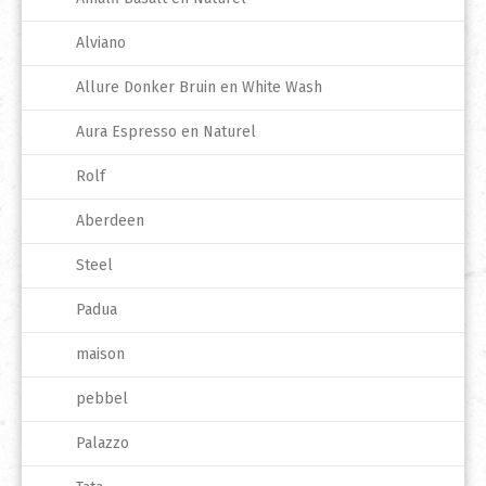
Alviano
Allure Donker Bruin en White Wash
Aura Espresso en Naturel
Rolf
Aberdeen
Steel
Padua
maison
pebbel
Palazzo