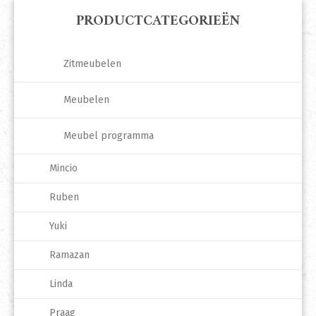
PRODUCTCATEGORIEËN
Zitmeubelen
Meubelen
Meubel programma
Mincio
Ruben
Yuki
Ramazan
Linda
Praag