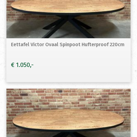
Eettafel Victor Ovaal Spinpoot Hufterproof 220cm
€
1.050