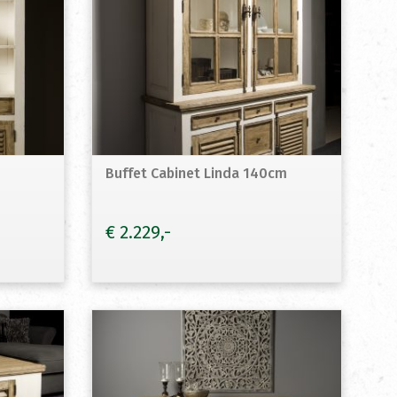
Buffet Cabinet Linda 140cm
€
2.229