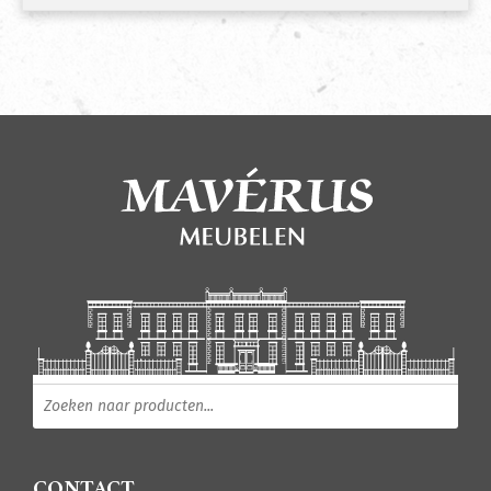
Producten zoeken
CONTACT