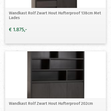
Wandkast Rolf Zwart Hout Hufterproof 138cm Met
Lades
€
1.875
Wandkast Rolf Zwart Hout Hufterproof 202cm