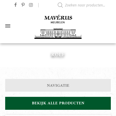
Producten zoeken
ROLF
NAVIGATIE
BEKIJK ALLE PRODUCTEN