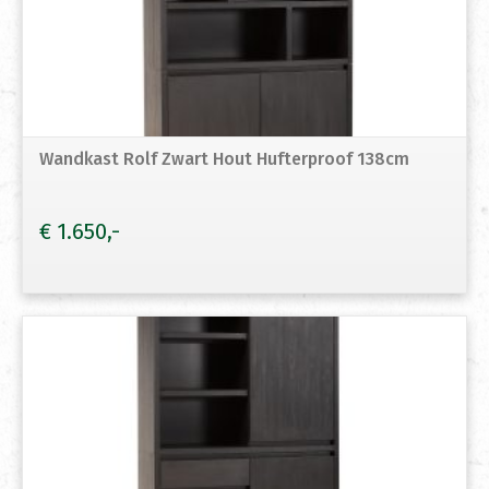
Wandkast Rolf Zwart Hout Hufterproof 138cm
€
1.650