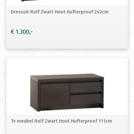
Dressoir Rolf Zwart Hout Hufterproof 242cm
€
1.300
Tv meubel Rolf Zwart Hout Hufterproof 111cm