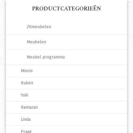
PRODUCTCATEGORIEËN
Zitmeubelen
Meubelen
Meubel programma
Mincio
Ruben
Yuki
Ramazan
Linda
Praag