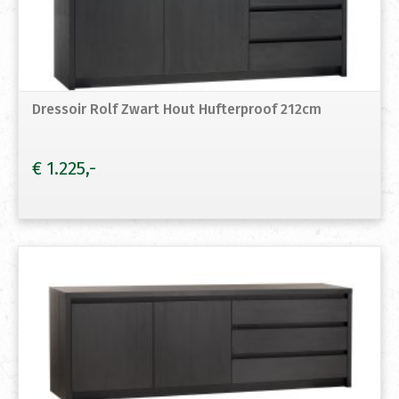
Dressoir Rolf Zwart Hout Hufterproof 212cm
€
1.225