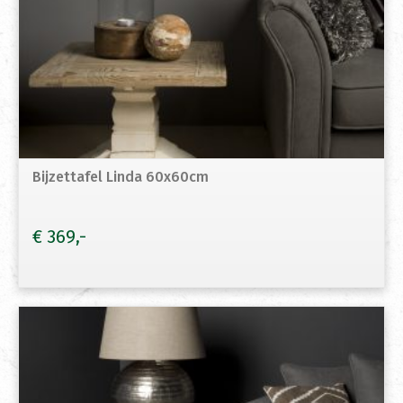
Bijzettafel Linda 60x60cm
€
369