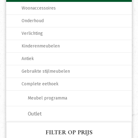
Woonaccessoires
Onderhoud
Verlichting
Kinderenmeubelen
Antiek
Gebruikte stijlmeubelen
Complete eethoek
Meubel programma
Outlet
FILTER OP PRIJS