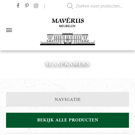
Producten zoeken
SLAAPKAMERS
NAVIGATIE
BEKIJK ALLE PRODUCTEN