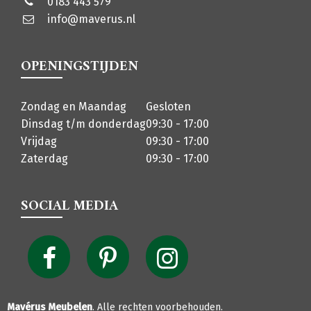
0183 443 579
info@maverus.nl
OPENINGSTIJDEN
Zondag en Maandag
Gesloten
Dinsdag t/m donderdag
09:30 - 17:00
Vrijdag
09:30 - 17:00
Zaterdag
09:30 - 17:00
SOCIAL MEDIA
Mavérus Meubelen
. Alle rechten voorbehouden.