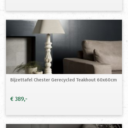
Bijzettafel Chester Gerecycled Teakhout 60x60cm
€
389