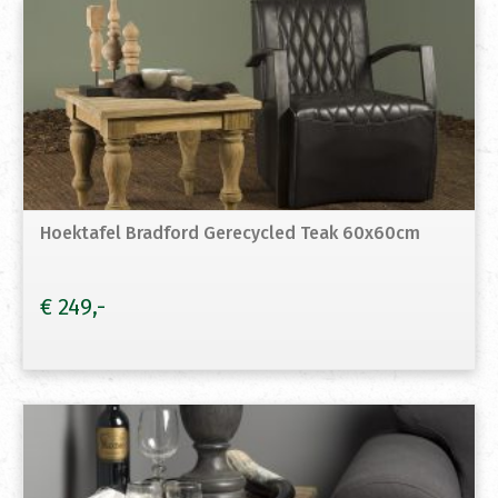
Hoektafel Bradford Gerecycled Teak 60x60cm
€
249