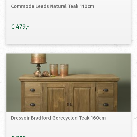
Commode Leeds Natural Teak 110cm
€
479
Dressoir Bradford Gerecycled Teak 160cm