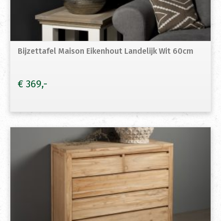
Bijzettafel Maison Eikenhout Landelijk Wit 60cm
€
369