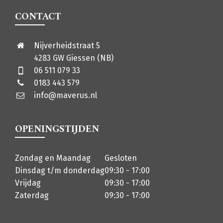
CONTACT
Nijverheidstraat 5
4283 GW Giessen (NB)
06 511 079 33
0183 443 579
info@maverus.nl
OPENINGSTIJDEN
Zondag en Maandag
Gesloten
Dinsdag t/m donderdag
09:30 - 17:00
Vrijdag
09:30 - 17:00
Zaterdag
09:30 - 17:00