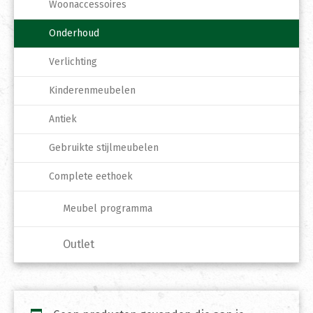
Woonaccessoires
Onderhoud
Verlichting
Kinderenmeubelen
Antiek
Gebruikte stijlmeubelen
Complete eethoek
Meubel programma
Outlet