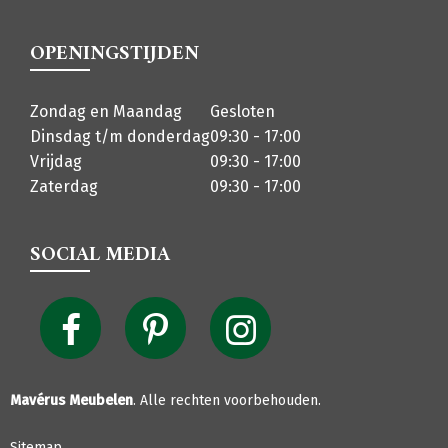
OPENINGSTIJDEN
Zondag en Maandag
Gesloten
Dinsdag t/m donderdag
09:30 - 17:00
Vrijdag
09:30 - 17:00
Zaterdag
09:30 - 17:00
SOCIAL MEDIA
Mavérus Meubelen
. Alle rechten voorbehouden.
Sitemap