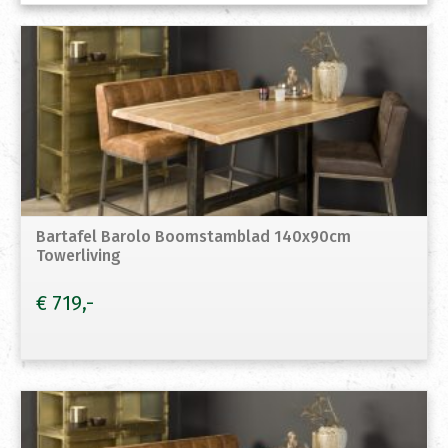
Bartafel Barolo Boomstamblad 140x90cm
Towerliving
€
719