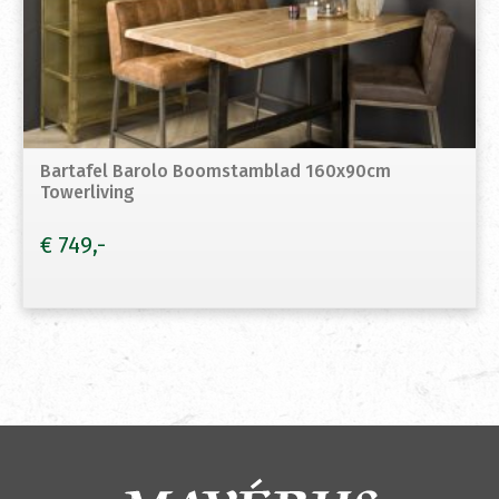
Bartafel Barolo Boomstamblad 160x90cm
Towerliving
€
749