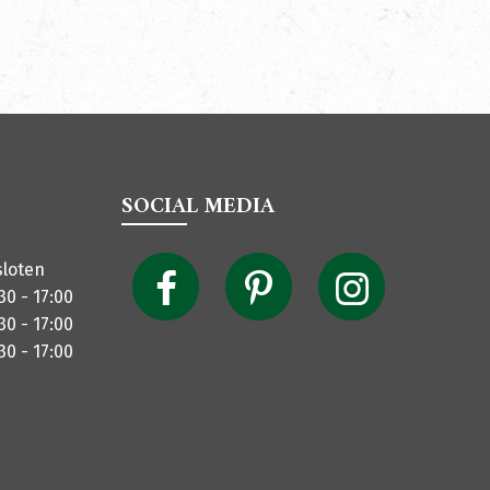
SOCIAL MEDIA
sloten
30 - 17:00
30 - 17:00
30 - 17:00