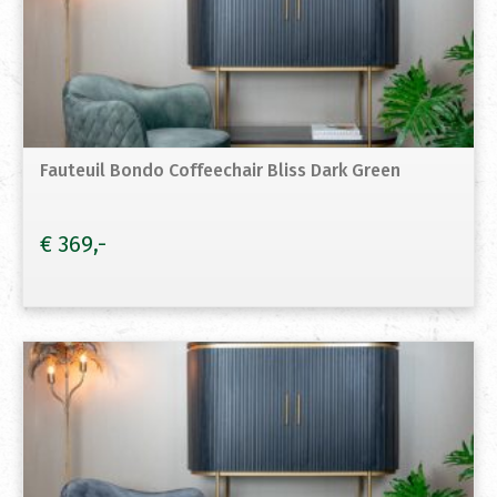
Fauteuil Bondo Coffeechair Bliss Dark Green
€
369