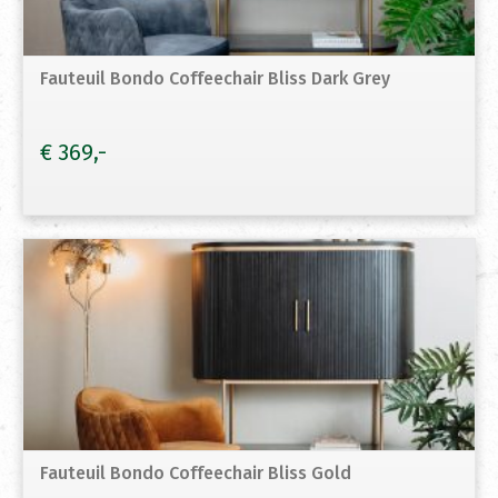
Fauteuil Bondo Coffeechair Bliss Dark Grey
€
369
Fauteuil Bondo Coffeechair Bliss Gold