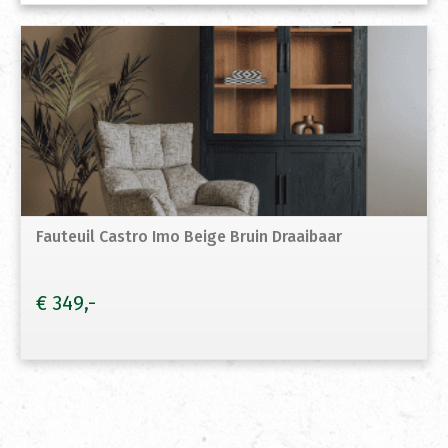
Fauteuil Castro Imo Beige Bruin Draaibaar
€
349