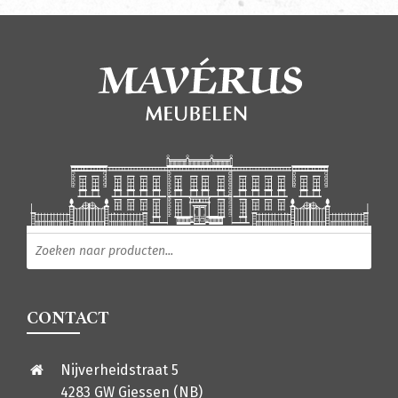
Producten zoeken
CONTACT
Nijverheidstraat 5
4283 GW Giessen (NB)