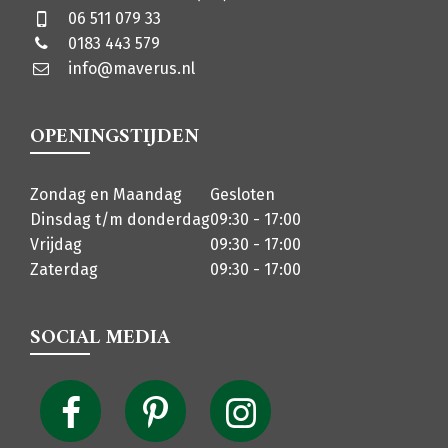
06 511 079 33
0183 443 579
info@maverus.nl
OPENINGSTIJDEN
Zondag en Maandag
Gesloten
Dinsdag t/m donderdag
09:30 - 17:00
Vrijdag
09:30 - 17:00
Zaterdag
09:30 - 17:00
SOCIAL MEDIA