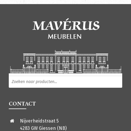
Producten zoeken
CONTACT
Nijverheidstraat 5
4283 GW Giessen (NB)