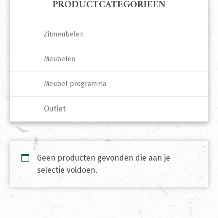
PRODUCTCATEGORIEËN
Zitmeubelen
Meubelen
Meubel programma
Outlet
Geen producten gevonden die aan je
selectie voldoen.