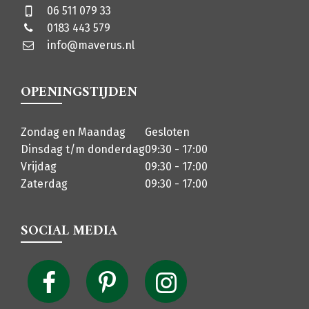
06 511 079 33
0183 443 579
info@maverus.nl
OPENINGSTIJDEN
Zondag en Maandag
Gesloten
Dinsdag t/m donderdag
09:30 - 17:00
Vrijdag
09:30 - 17:00
Zaterdag
09:30 - 17:00
SOCIAL MEDIA