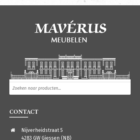
Producten zoeken
CONTACT
Nijverheidstraat 5
4283 GW Giessen (NB)