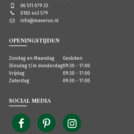
06 511 079 33
0183 443 579
info@maverus.nl
OPENINGSTIJDEN
Zondag en Maandag
Gesloten
Dinsdag t/m donderdag
09:30 - 17:00
Vrijdag
09:30 - 17:00
Zaterdag
09:30 - 17:00
SOCIAL MEDIA