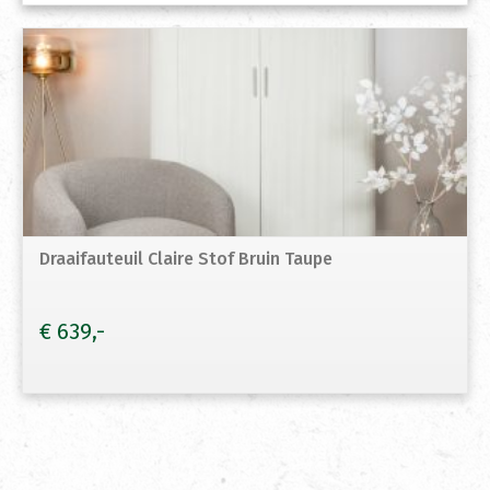
Draaifauteuil Claire Stof Bruin Taupe
€
639