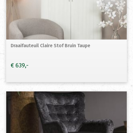
Draaifauteuil Claire Stof Bruin Taupe
€
639