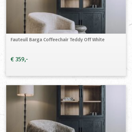
Fauteuil Barga Coffeechair Teddy Off White
€
359