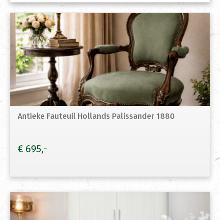
Antieke Fauteuil Hollands Palissander 1880
€
695