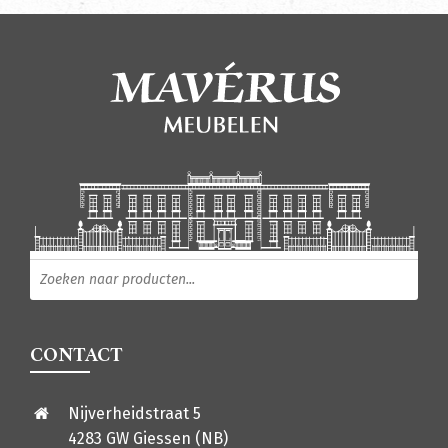
Producten zoeken
CONTACT
Nijverheidstraat 5
4283 GW Giessen (NB)