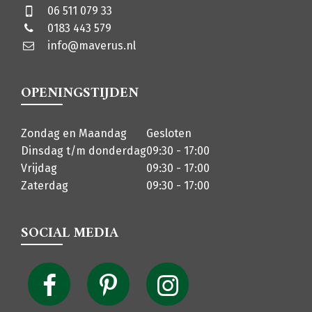
06 511 079 33
0183 443 579
info@maverus.nl
OPENINGSTIJDEN
Zondag en Maandag
Gesloten
Dinsdag t/m donderdag
09:30 - 17:00
Vrijdag
09:30 - 17:00
Zaterdag
09:30 - 17:00
SOCIAL MEDIA