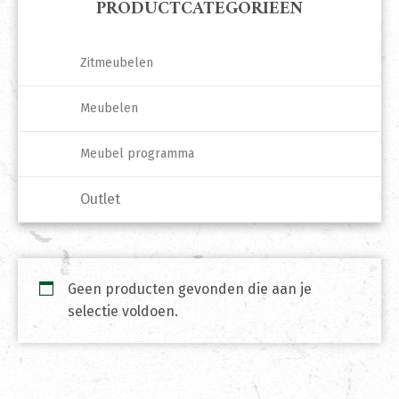
PRODUCTCATEGORIEËN
Zitmeubelen
Meubelen
Meubel programma
Outlet
Geen producten gevonden die aan je
selectie voldoen.