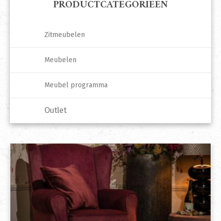
PRODUCTCATEGORIEËN
Zitmeubelen
Meubelen
Meubel programma
Outlet