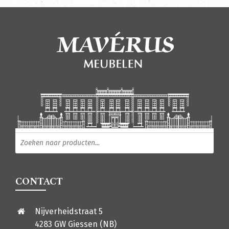
Producten zoeken
CONTACT
Nijverheidstraat 5
4283 GW Giessen (NB)