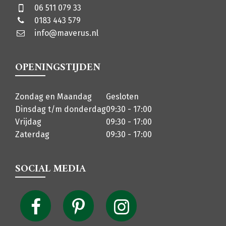
06 511 079 33
0183 443 579
info@maverus.nl
OPENINGSTIJDEN
Zondag en Maandag
Gesloten
Dinsdag t/m donderdag
09:30 - 17:00
Vrijdag
09:30 - 17:00
Zaterdag
09:30 - 17:00
SOCIAL MEDIA