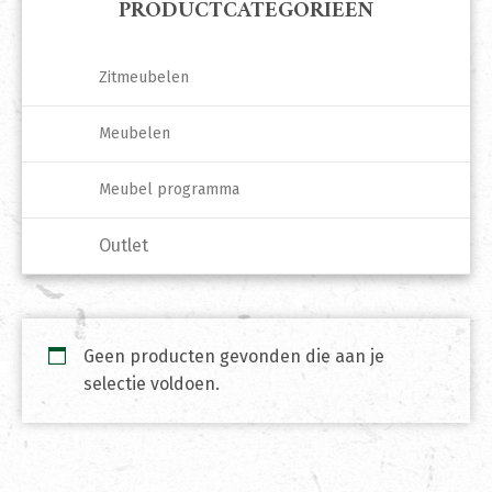
PRODUCTCATEGORIEËN
Zitmeubelen
Meubelen
Meubel programma
Outlet
Geen producten gevonden die aan je
selectie voldoen.