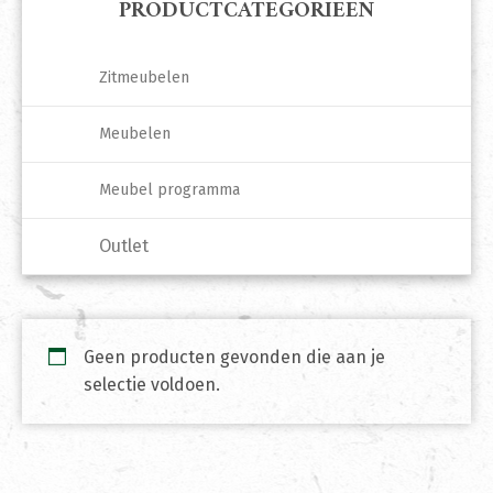
PRODUCTCATEGORIEËN
Zitmeubelen
Meubelen
Meubel programma
Outlet
Geen producten gevonden die aan je
selectie voldoen.