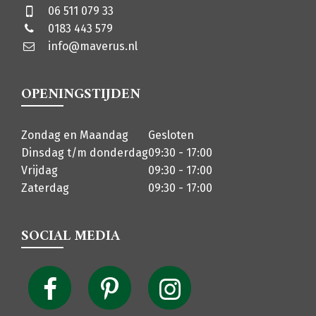
06 511 079 33
0183 443 579
info@maverus.nl
OPENINGSTIJDEN
Zondag en Maandag
Gesloten
Dinsdag t/m donderdag
09:30 - 17:00
Vrijdag
09:30 - 17:00
Zaterdag
09:30 - 17:00
SOCIAL MEDIA