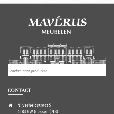
Producten zoeken
CONTACT
Nijverheidstraat 5
4283 GW Giessen (NB)