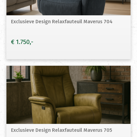
Exclusieve Design Relaxfauteuil Maverus 704
€
1.750
Exclusieve Design Relaxfauteuil Maverus 705