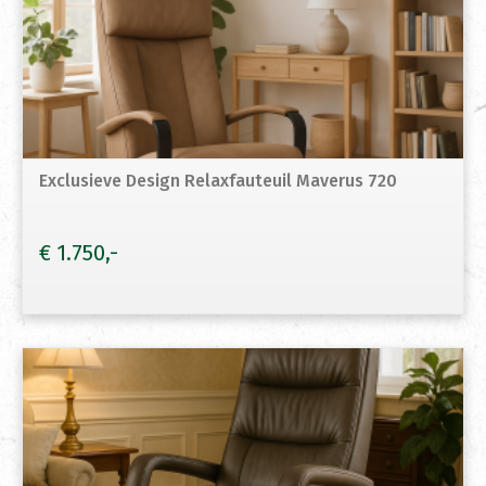
Exclusieve Design Relaxfauteuil Maverus 720
€
1.750