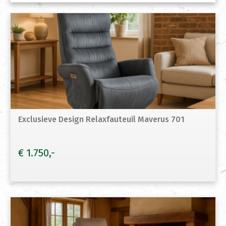
Exclusieve Design Relaxfauteuil Maverus 701
€
1.750