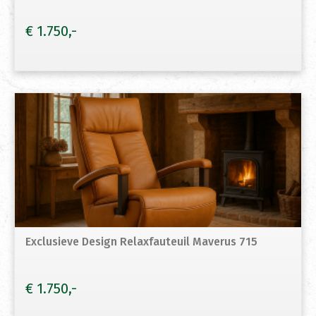
€
1.750
Exclusieve Design Relaxfauteuil Maverus 715
€
1.750