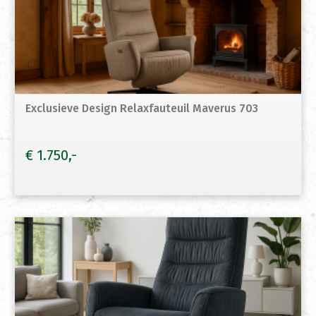
Exclusieve Design Relaxfauteuil Maverus 703
€
1.750