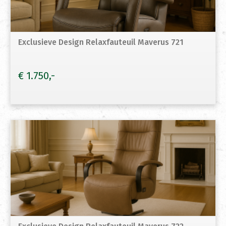
Exclusieve Design Relaxfauteuil Maverus 721
€
1.750