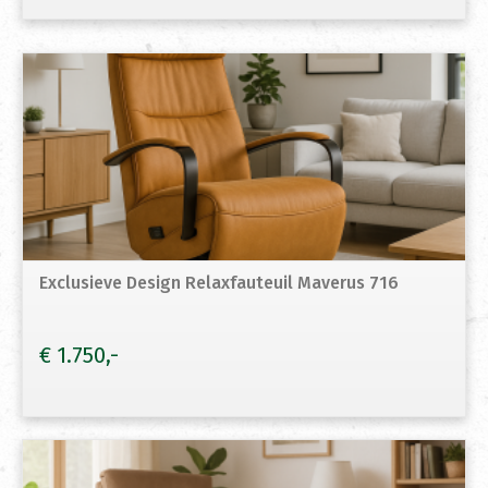
Exclusieve Design Relaxfauteuil Maverus 716
€
1.750