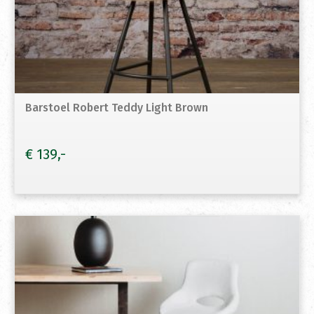
Barstoel Robert Teddy Light Brown
€
139