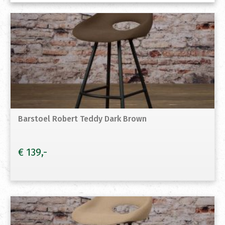
Barstoel Robert Teddy Dark Brown
€
139