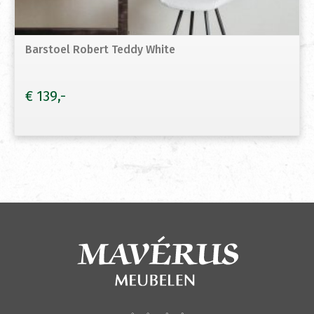
Barstoel Robert Teddy White
€
139