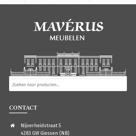
Producten zoeken
CONTACT
Nijverheidstraat 5
4283 GW Giessen (NB)