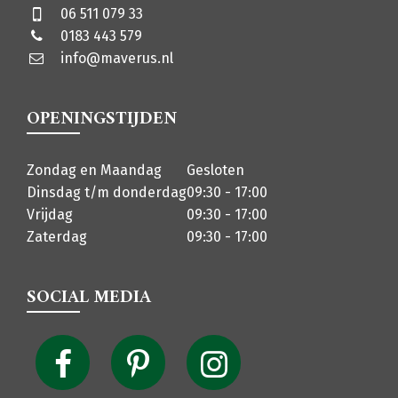
06 511 079 33
0183 443 579
info@maverus.nl
OPENINGSTIJDEN
Zondag en Maandag
Gesloten
Dinsdag t/m donderdag
09:30 - 17:00
Vrijdag
09:30 - 17:00
Zaterdag
09:30 - 17:00
SOCIAL MEDIA