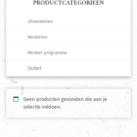
PRODUCTCATEGORIEËN
Zitmeubelen
Meubelen
Meubel programma
Outlet
Geen producten gevonden die aan je
selectie voldoen.