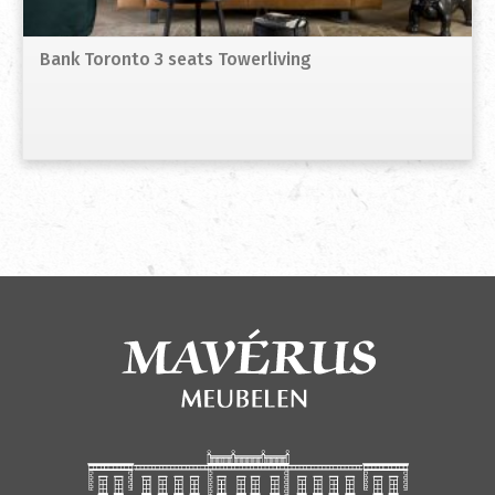
Bank Toronto 3 seats Towerliving