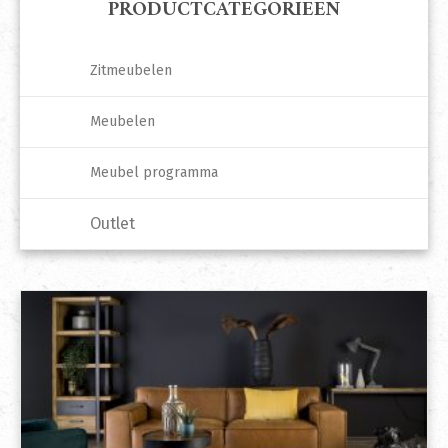
PRODUCTCATEGORIEËN
Zitmeubelen
Meubelen
Meubel programma
Outlet