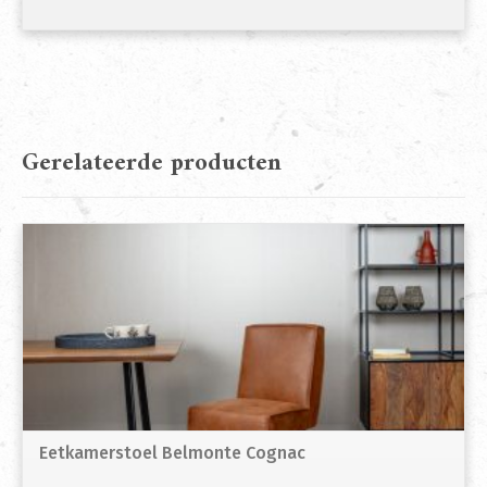
Gerelateerde producten
Eetkamerstoel Belmonte Cognac