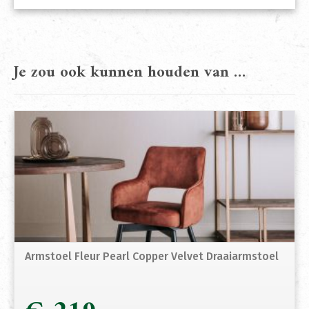
Je zou ook kunnen houden van …
Armstoel Fleur Pearl Copper Velvet Draaiarmstoel