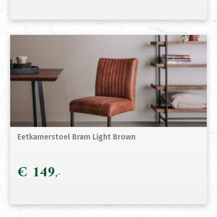
Eetkamerstoel Bram Light Brown
€
149