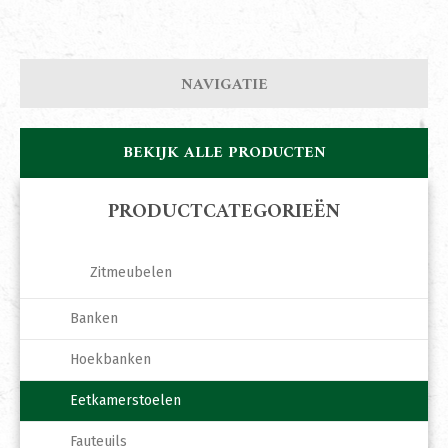
NAVIGATIE
BEKIJK ALLE PRODUCTEN
PRODUCTCATEGORIEËN
Zitmeubelen
Banken
Hoekbanken
Eetkamerstoelen
Fauteuils