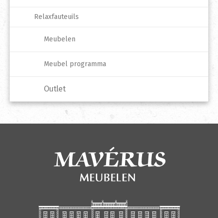
Relaxfauteuils
Meubelen
Meubel programma
Outlet