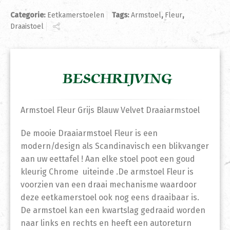
Categorie:
Eetkamerstoelen
Tags:
Armstoel
,
Fleur
,
Draaistoel
BESCHRIJVING
Armstoel Fleur Grijs Blauw Velvet Draaiarmstoel
De mooie Draaiarmstoel Fleur is een
modern/design als Scandinavisch een blikvanger
aan uw eettafel ! Aan elke stoel poot een goud
kleurig Chrome uiteinde .De armstoel Fleur is
voorzien van een draai mechanisme waardoor
deze eetkamerstoel ook nog eens draaibaar is.
De armstoel kan een kwartslag gedraaid worden
naar links en rechts en heeft een autoreturn