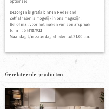
optioneel
Bezorgen is gratis binnen Nederland.
Zelf afhalen is mogelijk in ons magazijn.
Bel of mail voor het maken van een afspraak
telnr : 06 51107933
Maandag t/m zaterdag afhalen tot 21.00 uur.
Gerelateerde producten