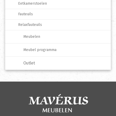
Eetkamerstoelen
Fauteuils
Relaxfauteuils
Meubelen
Meubel programma
Outlet