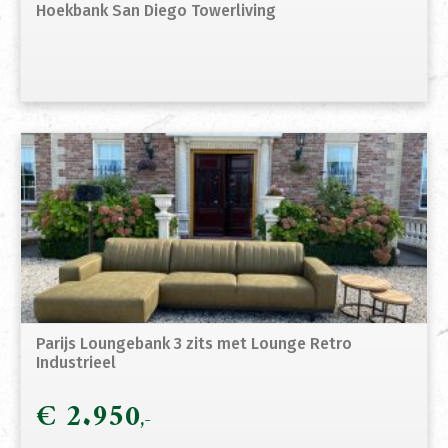
Hoekbank San Diego Towerliving
Parijs Loungebank 3 zits met Lounge Retro
Industrieel
€
2.950