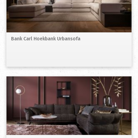
Bank Carl Hoekbank Urbansofa