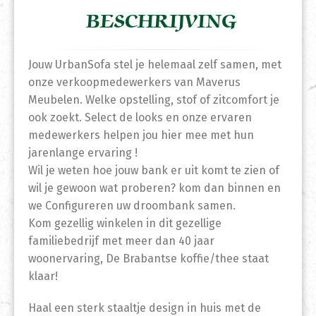
BESCHRIJVING
Jouw UrbanSofa stel je helemaal zelf samen, met
onze verkoopmedewerkers van Maverus
Meubelen. Welke opstelling, stof of zitcomfort je
ook zoekt. Select de looks en onze ervaren
medewerkers helpen jou hier mee met hun
jarenlange ervaring !
Wil je weten hoe jouw bank er uit komt te zien of
wil je gewoon wat proberen? kom dan binnen en
we Configureren uw droombank samen.
Kom gezellig winkelen in dit gezellige
familiebedrijf met meer dan 40 jaar
woonervaring, De Brabantse koffie/thee staat
klaar!
Haal een sterk staaltje design in huis met de