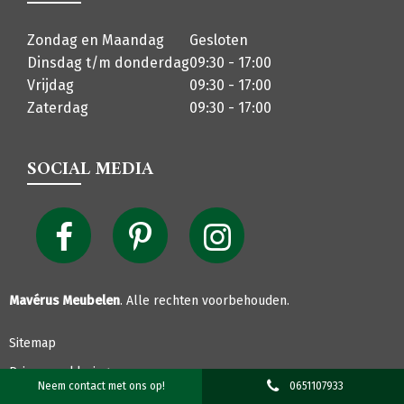
Zondag en Maandag
Gesloten
Dinsdag t/m donderdag
09:30 - 17:00
Vrijdag
09:30 - 17:00
Zaterdag
09:30 - 17:00
SOCIAL MEDIA
Mavérus Meubelen
. Alle rechten voorbehouden.
Sitemap
Privacyverklaring
Neem contact met ons op!
0651107933