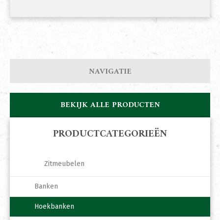
NAVIGATIE
BEKIJK ALLE PRODUCTEN
PRODUCTCATEGORIEËN
Zitmeubelen
Banken
Hoekbanken