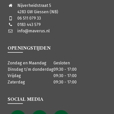
Nijverheidstraat 5
4283 GW Giessen (NB)
06 511 079 33
0183 443 579
info@maverus.nl
OPENINGSTIJDEN
Zondag en Maandag
Gesloten
Dinsdag t/m donderdag
09:30 - 17:00
Vrijdag
09:30 - 17:00
Zaterdag
09:30 - 17:00
SOCIAL MEDIA