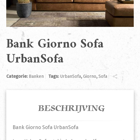
Bank Giorno Sofa
UrbanSofa
Categorie:
Banken
Tags:
UrbanSofa
,
Giorno
,
Sofa
BESCHRIJVING
Bank Giorno Sofa UrbanSofa