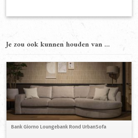
Je zou ook kunnen houden van …
Bank Giorno Loungebank Rond UrbanSofa