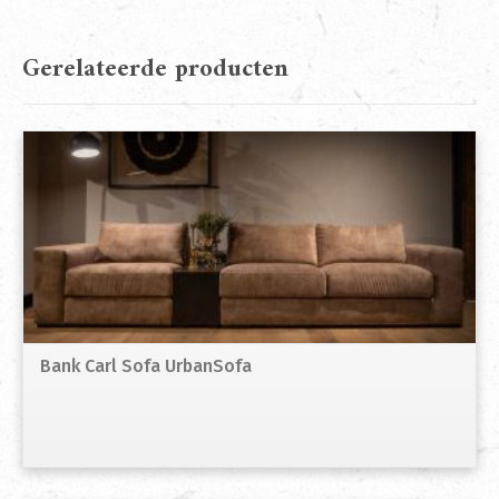
Gerelateerde producten
Bank Carl Sofa UrbanSofa