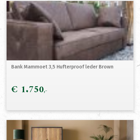
Bank Mammoet 3,5 Hufterproof leder Brown
€
1.750