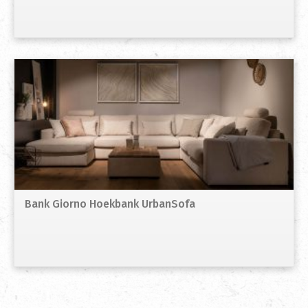
Bank Giorno Hoekbank UrbanSofa