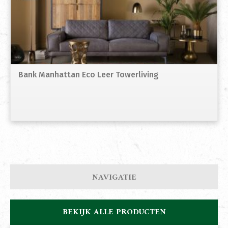
Bank Manhattan Eco Leer Towerliving
NAVIGATIE
BEKIJK ALLE PRODUCTEN