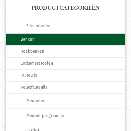
PRODUCTCATEGORIEËN
Zitmeubelen
Banken
Hoekbanken
Eetkamerstoelen
Fauteuils
Relaxfauteuils
Meubelen
Meubel programma
Outlet