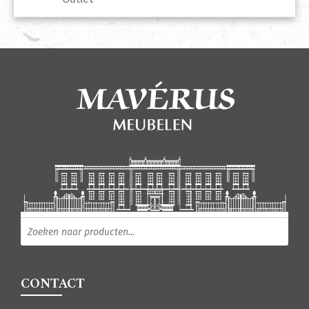
Producten zoeken
CONTACT