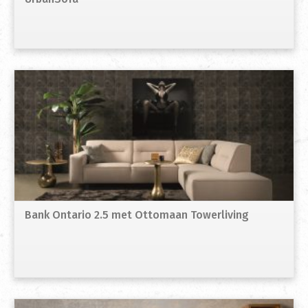
Bank Ontario 2.5 met Ottomaan Towerliving