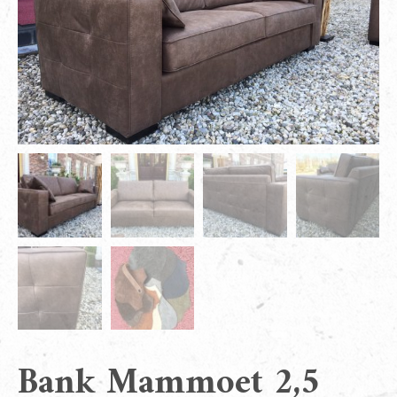
Bank Mammoet 2,5