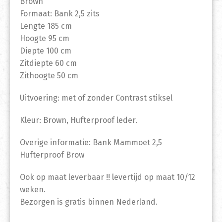
Brown
Formaat: Bank 2,5 zits
Lengte 185 cm
Hoogte 95 cm
Diepte 100 cm
Zitdiepte 60 cm
Zithoogte 50 cm
Uitvoering: met of zonder Contrast stiksel
Kleur: Brown, Hufterproof leder.
Overige informatie: Bank Mammoet 2,5
Hufterproof Brow
Ook op maat leverbaar !! levertijd op maat 10/12
weken.
Bezorgen is gratis binnen Nederland.