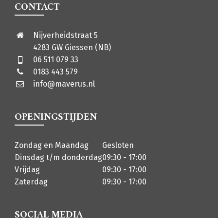
CONTACT
Nijverheidstraat 5
4283 GW Giessen (NB)
06 511 079 33
0183 443 579
info@maverus.nl
OPENINGSTIJDEN
Zondag en Maandag
Gesloten
Dinsdag t/m donderdag
09:30 - 17:00
Vrijdag
09:30 - 17:00
Zaterdag
09:30 - 17:00
SOCIAL MEDIA