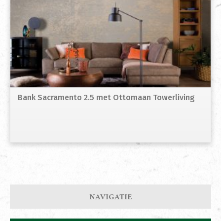
Bank Sacramento 2.5 met Ottomaan Towerliving
NAVIGATIE