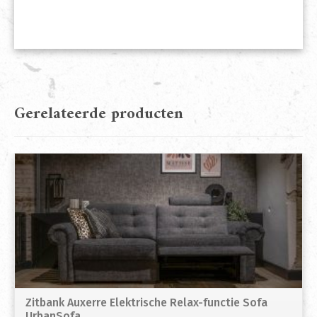
Gerelateerde producten
Zitbank Auxerre Elektrische Relax-functie Sofa
UrbanSofa