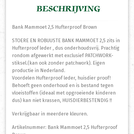
BESCHRIJVING
Bank Mammoet 2,5 Hufterproof Brown
STOERE EN ROBUUSTE BANK MAMMOET 2,5 zits in
Hufterproof leder , dus onderhoudsvrij. Prachtig
rondom afgewerkt met exclusief PATCHWORK-
stiksel.(kan ook zonder patchwork). Eigen
productie in Nederland.
Voordelen Hufterproof leder, huisdier proof!
Behoeft geen onderhoud en is bestand tegen
vloeistoffen (ideaal met opgroeiende kinderen
dus) kan niet krassen, HUISDIERBESTENDIG !!
Verkrijgbaar in meerdere kleuren.
Artikelnummer: Bank Mammoet 2,5 Hufterproof