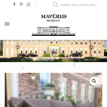
Producten zoeken
WINKEL