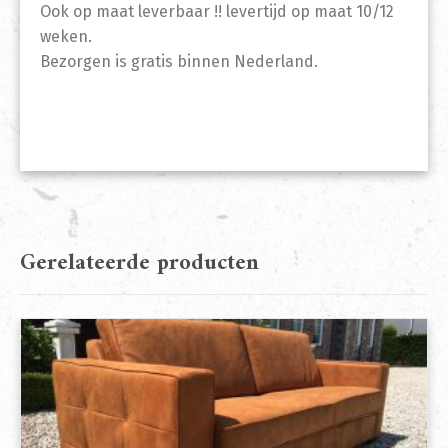
Ook op maat leverbaar !! levertijd op maat 10/12
weken.
Bezorgen is gratis binnen Nederland.
Gerelateerde producten