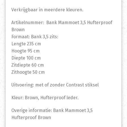
Verkrijgbaar in meerdere kleuren.
Artikelnummer: Bank Mammoet 3,5 Hufterproof
Brown
Formaat: Bank 3,5 zits:
Lengte 235 cm
Hoogte 95 cm
Diepte 100 cm
Zitdiepte 60 cm
Zithoogte 50 cm
Uitvoering: met of zonder Contrast stiksel
Kleur: Brown, Hufterproof leder.
Overige informatie: Bank Mammoet 3,5
Hufterproof Brown