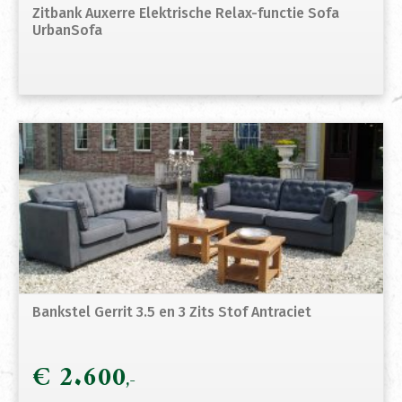
Zitbank Auxerre Elektrische Relax-functie Sofa
UrbanSofa
Bankstel Gerrit 3.5 en 3 Zits Stof Antraciet
€
2.600