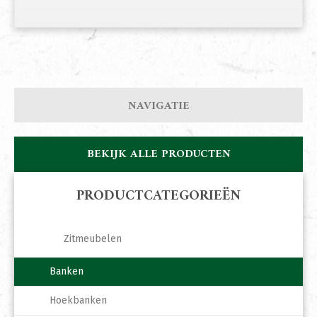
NAVIGATIE
BEKIJK ALLE PRODUCTEN
PRODUCTCATEGORIEËN
Zitmeubelen
Banken
Hoekbanken