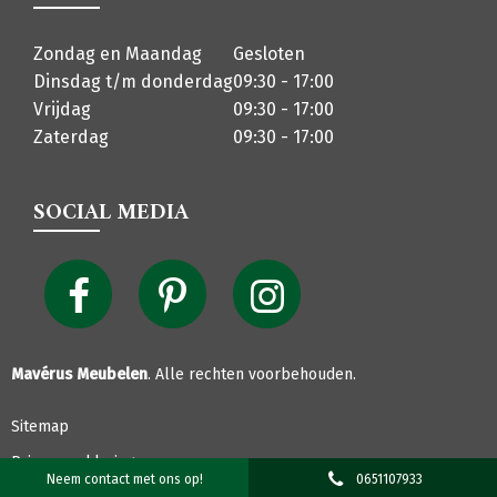
Zondag en Maandag
Gesloten
Dinsdag t/m donderdag
09:30 - 17:00
Vrijdag
09:30 - 17:00
Zaterdag
09:30 - 17:00
SOCIAL MEDIA
Mavérus Meubelen
. Alle rechten voorbehouden.
Sitemap
Privacyverklaring
Neem contact met ons op!
0651107933