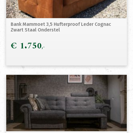
Bank Mammoet 3,5 Hufterproof Leder Cognac
Zwart Staal Onderstel
€
1.750