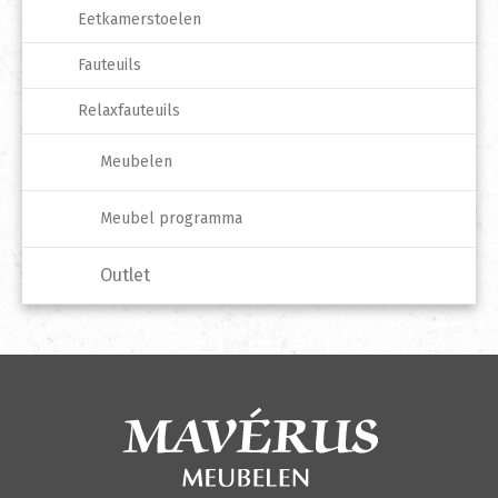
Eetkamerstoelen
Fauteuils
Relaxfauteuils
Meubelen
Meubel programma
Outlet