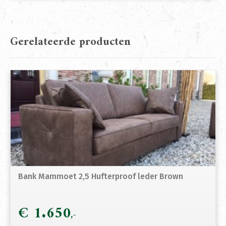
Gerelateerde producten
Bank Mammoet 2,5 Hufterproof leder Brown
€
1.650