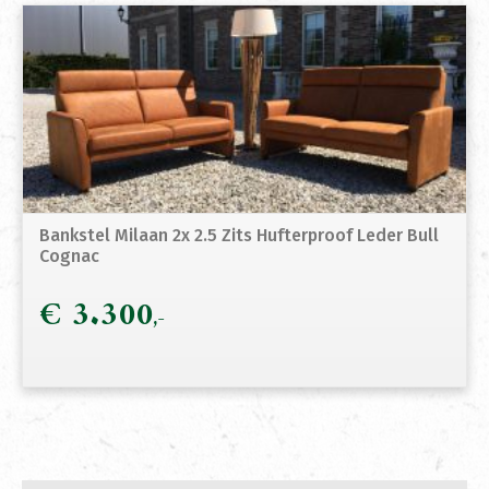
Bankstel Milaan 2x 2.5 Zits Hufterproof Leder Bull
Cognac
€
3.300