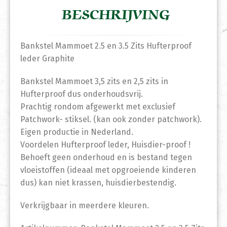
BESCHRIJVING
Bankstel Mammoet 2.5 en 3.5 Zits Hufterproof
leder Graphite
Bankstel Mammoet 3,5 zits en 2,5 zits in
Hufterproof dus onderhoudsvrij.
Prachtig rondom afgewerkt met exclusief
Patchwork- stiksel. (kan ook zonder patchwork).
Eigen productie in Nederland.
Voordelen Hufterproof leder, Huisdier-proof !
Behoeft geen onderhoud en is bestand tegen
vloeistoffen (ideaal met opgroeiende kinderen
dus) kan niet krassen, huisdierbestendig.
Verkrijgbaar in meerdere kleuren.