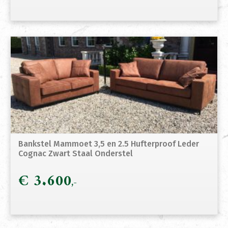
Bankstel Mammoet 3,5 en 2.5 Hufterproof Leder
Cognac Zwart Staal Onderstel
€
3.600