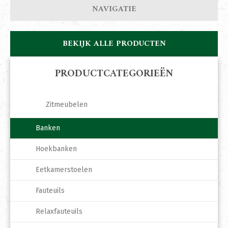
NAVIGATIE
BEKIJK ALLE PRODUCTEN
PRODUCTCATEGORIEËN
Zitmeubelen
Banken
Hoekbanken
Eetkamerstoelen
Fauteuils
Relaxfauteuils