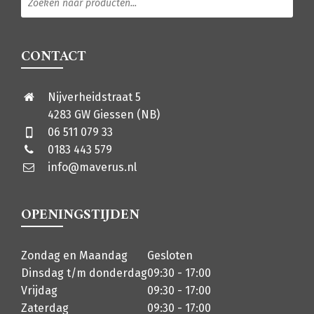
CONTACT
Nijverheidstraat 5
4283 GW Giessen (NB)
06 511 079 33
0183 443 579
info@maverus.nl
OPENINGSTIJDEN
Zondag en Maandag
Gesloten
Dinsdag t/m donderdag
09:30 - 17:00
Vrijdag
09:30 - 17:00
Zaterdag
09:30 - 17:00