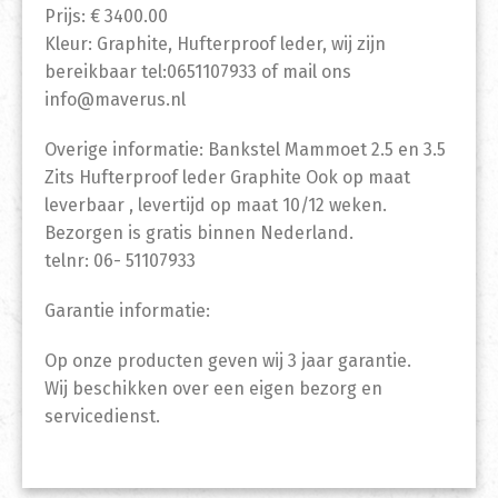
Prijs: € 3400.00
Kleur: Graphite, Hufterproof leder, wij zijn
bereikbaar tel:0651107933 of mail ons
info@maverus.nl
Overige informatie: Bankstel Mammoet 2.5 en 3.5
Zits Hufterproof leder Graphite Ook op maat
leverbaar , levertijd op maat 10/12 weken.
Bezorgen is gratis binnen Nederland.
telnr: 06- 51107933
Garantie informatie:
Op onze producten geven wij 3 jaar garantie.
Wij beschikken over een eigen bezorg en
servicedienst.