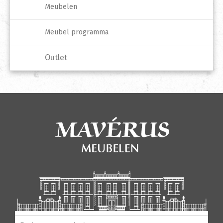
Meubelen
Meubel programma
Outlet
Producten zoeken