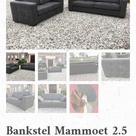
Bankstel Mammoet 2.5