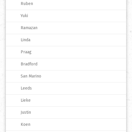
Ruben
Yuki
Ramazan
Linda
Praag
Bradford
San Marino
Leeds
Lieke
Justin
Koen