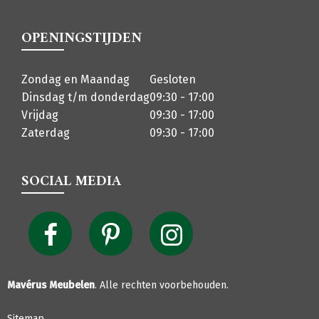
OPENINGSTIJDEN
Zondag en Maandag
Gesloten
Dinsdag t/m donderdag
09:30 - 17:00
Vrijdag
09:30 - 17:00
Zaterdag
09:30 - 17:00
SOCIAL MEDIA
Mavérus Meubelen
. Alle rechten voorbehouden.
Sitemap