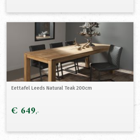
Eettafel Leeds Natural Teak 200cm
€
649