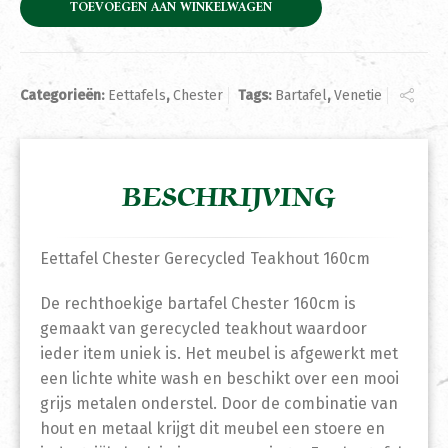
TOEVOEGEN AAN WINKELWAGEN
Categorieën:
Eettafels
,
Chester
Tags:
Bartafel
,
Venetie
BESCHRIJVING
Eettafel Chester Gerecycled Teakhout 160cm
De rechthoekige bartafel Chester 160cm is
gemaakt van gerecycled teakhout waardoor
ieder item uniek is. Het meubel is afgewerkt met
een lichte white wash en beschikt over een mooi
grijs metalen onderstel. Door de combinatie van
hout en metaal krijgt dit meubel een stoere en