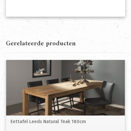
Gerelateerde producten
Eettafel Leeds Natural Teak 180cm