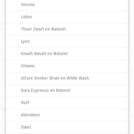
Verona
Luton
Thuur Zwart en Naturel
Lyon
Amalfi Basalt en Naturel
Alviano
Allure Donker Bruin en White Wash
Aura Espresso en Naturel
Rolf
Aberdeen
Steel