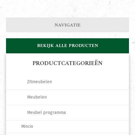
NAVIGATIE
BEKIJK ALLE PRODUCTEN
PRODUCTCATEGORIEËN
Zitmeubelen
Meubelen
Meubel programma
Mincio