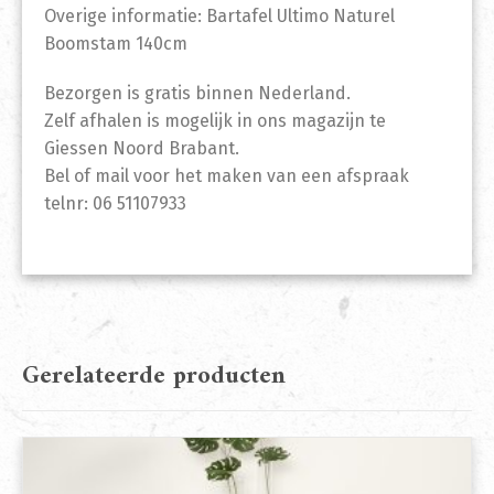
Overige informatie: Bartafel Ultimo Naturel
Boomstam 140cm
Bezorgen is gratis binnen Nederland.
Zelf afhalen is mogelijk in ons magazijn te
Giessen Noord Brabant.
Bel of mail voor het maken van een afspraak
telnr: 06 51107933
Gerelateerde producten