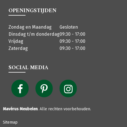
OPENINGSTIJDEN
Zondag en Maandag
Gesloten
Dinsdag t/m donderdag
09:30 - 17:00
Vrijdag
09:30 - 17:00
Zaterdag
09:30 - 17:00
SOCIAL MEDIA
Mavérus Meubelen
. Alle rechten voorbehouden.
Sitemap