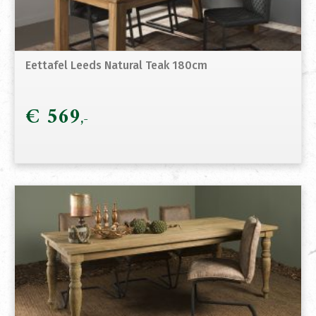
Eettafel Leeds Natural Teak 180cm
€
569