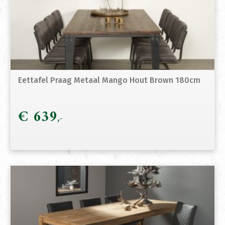
Eettafel Praag Metaal Mango Hout Brown 180cm
€
639