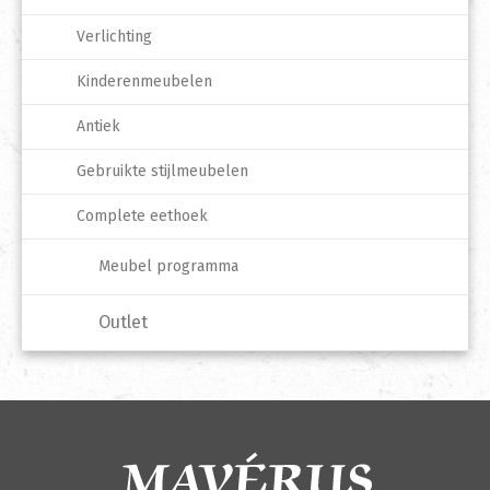
Verlichting
Kinderenmeubelen
Antiek
Gebruikte stijlmeubelen
Complete eethoek
Meubel programma
Outlet