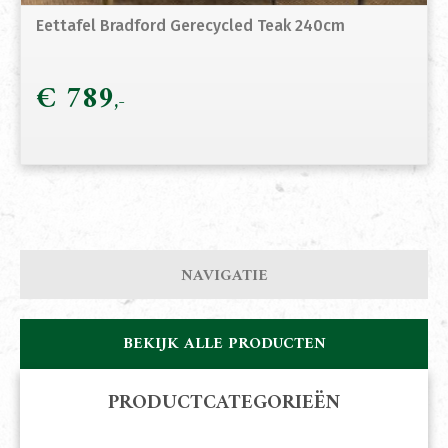
Eettafel Bradford Gerecycled Teak 240cm
€
789
NAVIGATIE
BEKIJK ALLE PRODUCTEN
PRODUCTCATEGORIEËN