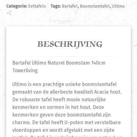
Categorie:
Eettafels
Tags:
Bartafel
,
Boomstamtafel
,
Ultimo
BESCHRIJVING
Bartafel Ultimo Naturel Boomstam 140cm
Towerliving
Ultimo is een prachtige unieke boomstamtafel
gemaakt van de allerbeste kwaliteit Acacia hout.
De robuuste tafel heeft mooie natuurlijke
kenmerken en vormen in het hout. Deze
kenmerken geven deze boomstamtafel zijn
charme. De tafel heeft U-poten met verstelbare
vloerdoppen en wordt afgelakt met een zijde