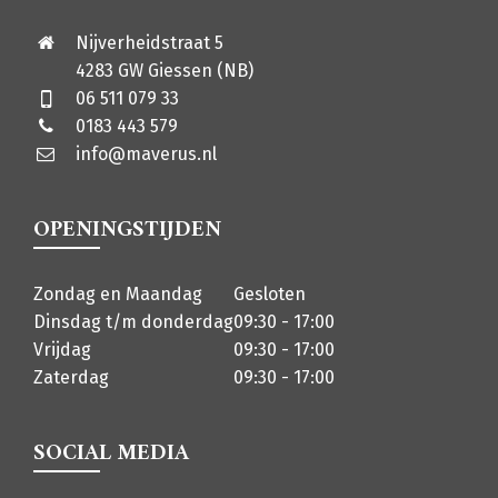
Nijverheidstraat 5
4283 GW Giessen (NB)
06 511 079 33
0183 443 579
info@maverus.nl
OPENINGSTIJDEN
Zondag en Maandag
Gesloten
Dinsdag t/m donderdag
09:30 - 17:00
Vrijdag
09:30 - 17:00
Zaterdag
09:30 - 17:00
SOCIAL MEDIA