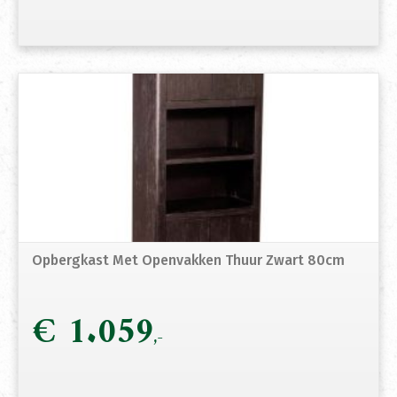
Opbergkast Met Openvakken Thuur Zwart 80cm
€
1.059