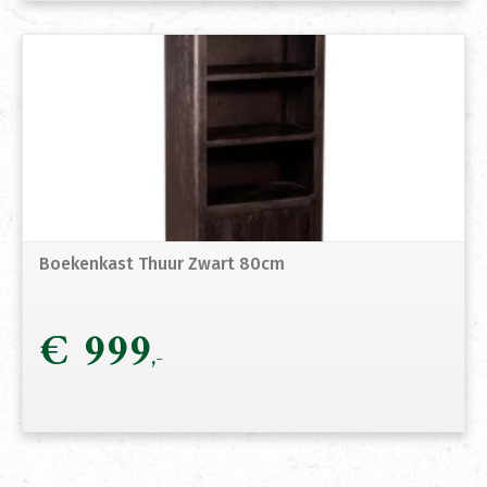
Boekenkast Thuur Zwart 80cm
€
999