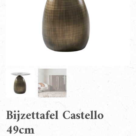
Bijzettafel Castello
49cm