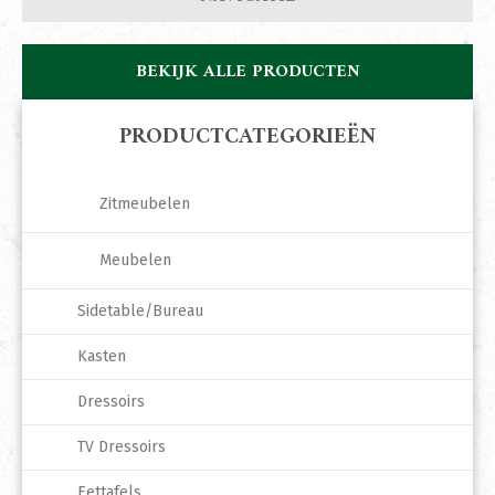
BEKIJK ALLE PRODUCTEN
PRODUCTCATEGORIEËN
Zitmeubelen
Meubelen
Sidetable/Bureau
Kasten
Dressoirs
TV Dressoirs
Eettafels