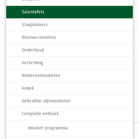
Salontafels
Slaapkamers
Woonaccessoires
Onderhoud
Verlichting
Kinderenmeubelen
Antiek
Gebruikte stijlmeubelen
Complete eethoek
Meubel programma