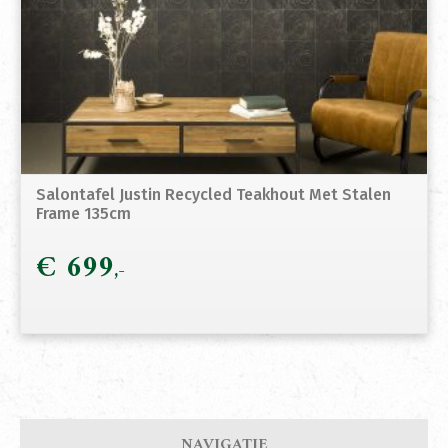
Salontafel Justin Recycled Teakhout Met Stalen
Frame 135cm
€
699
NAVIGATIE