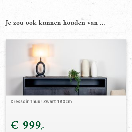
Je zou ook kunnen houden van …
Dressoir Thuur Zwart 180cm
€
999