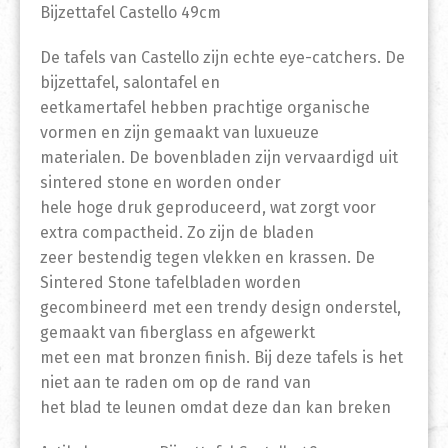
Bijzettafel Castello 49cm
De tafels van Castello zijn echte eye-catchers. De
bijzettafel, salontafel en
eetkamertafel hebben prachtige organische
vormen en zijn gemaakt van luxueuze
materialen. De bovenbladen zijn vervaardigd uit
sintered stone en worden onder
hele hoge druk geproduceerd, wat zorgt voor
extra compactheid. Zo zijn de bladen
zeer bestendig tegen vlekken en krassen. De
Sintered Stone tafelbladen worden
gecombineerd met een trendy design onderstel,
gemaakt van fiberglass en afgewerkt
met een mat bronzen finish. Bij deze tafels is het
niet aan te raden om op de rand van
het blad te leunen omdat deze dan kan breken