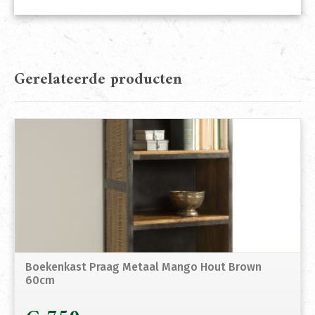
Gerelateerde producten
Boekenkast Praag Metaal Mango Hout Brown
60cm