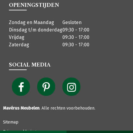
OPENINGSTIJDEN
Zondag en Maandag
Gesloten
Dinsdag t/m donderdag
09:30 - 17:00
Vrijdag
09:30 - 17:00
Zaterdag
09:30 - 17:00
SOCIAL MEDIA
Mavérus Meubelen
. Alle rechten voorbehouden.
Sitemap
Privacyverklaring