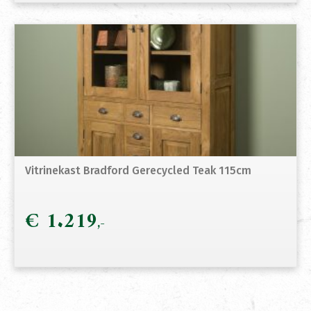
Vitrinekast Bradford Gerecycled Teak 115cm
€
1.219