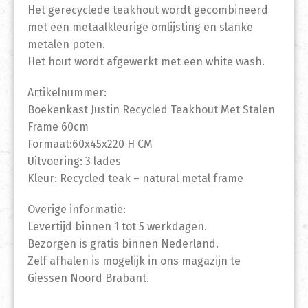
Het gerecyclede teakhout wordt gecombineerd
met een metaalkleurige omlijsting en slanke
metalen poten.
Het hout wordt afgewerkt met een white wash.
Artikelnummer:
Boekenkast Justin Recycled Teakhout Met Stalen
Frame 60cm
Formaat:60x45x220 H CM
Uitvoering: 3 lades
Kleur: Recycled teak – natural metal frame
Overige informatie:
Levertijd binnen 1 tot 5 werkdagen.
Bezorgen is gratis binnen Nederland.
Zelf afhalen is mogelijk in ons magazijn te
Giessen Noord Brabant.