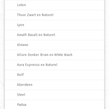
Luton
Thuur Zwart en Naturel
Lyon
Amalfi Basalt en Naturel
Alviano
Allure Donker Bruin en White Wash
Aura Espresso en Naturel
Rolf
Aberdeen
Steel
Padua