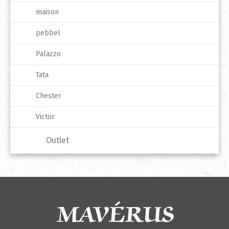
maison
pebbel
Palazzo
Tata
Chester
Victor
Outlet