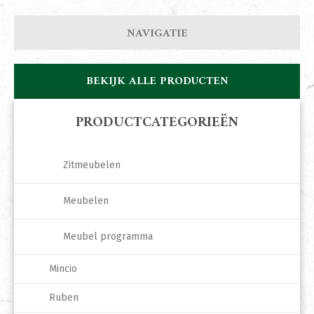
NAVIGATIE
BEKIJK ALLE PRODUCTEN
PRODUCTCATEGORIEËN
Zitmeubelen
Meubelen
Meubel programma
Mincio
Ruben