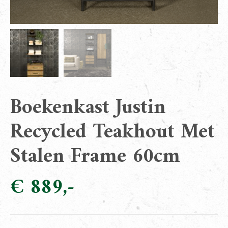
Boekenkast Justin
Recycled Teakhout Met
Stalen Frame 60cm
€
889