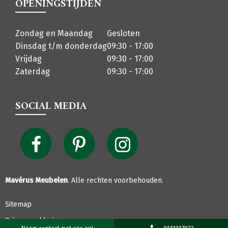
OPENINGSTIJDEN
Zondag en Maandag
Gesloten
Dinsdag t/m donderdag
09:30 - 17:00
Vrijdag
09:30 - 17:00
Zaterdag
09:30 - 17:00
SOCIAL MEDIA
Mavérus Meubelen
. Alle rechten voorbehouden.
Sitemap
Privacyverklaring