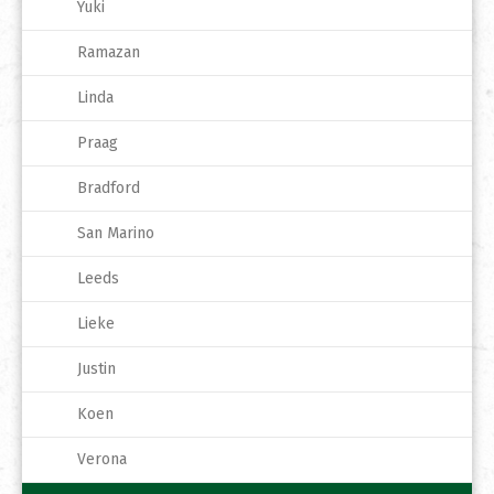
Yuki
Ramazan
Linda
Praag
Bradford
San Marino
Leeds
Lieke
Justin
Koen
Verona