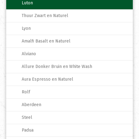
Luton
Thuur Zwart en Naturel
Lyon
Amalfi Basalt en Naturel
Alviano
Allure Donker Bruin en White Wash
Aura Espresso en Naturel
Rolf
Aberdeen
Steel
Padua