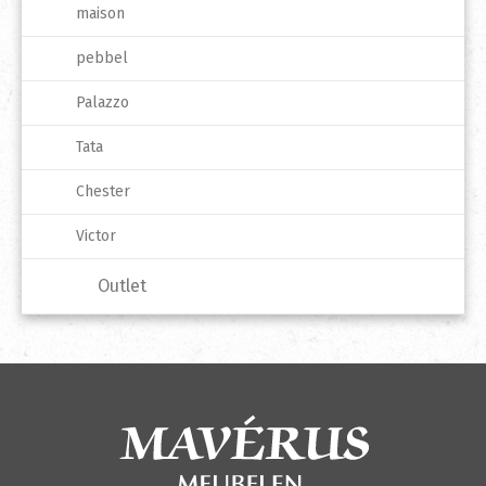
maison
pebbel
Palazzo
Tata
Chester
Victor
Outlet