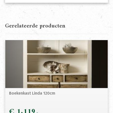
Gerelateerde producten
Boekenkast Linda 120cm
€
1.119