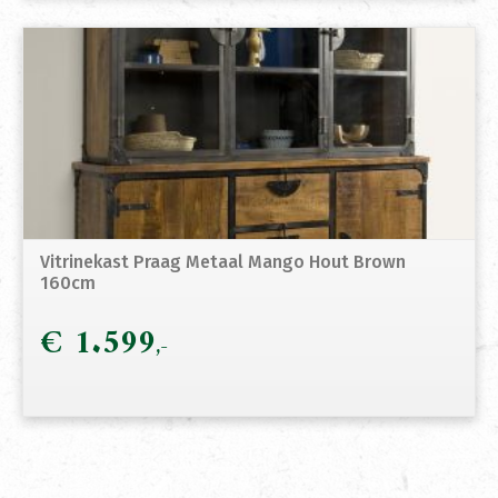
Vitrinekast Praag Metaal Mango Hout Brown
160cm
€
1.599