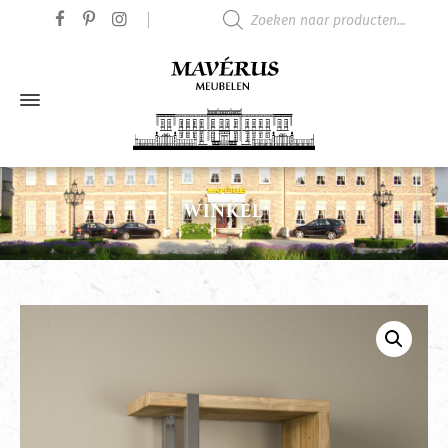
Producten zoeken
WINKEL