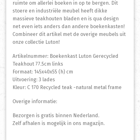
ruimte om allerlei boeken in op te bergen. Dit
stoere en industriële meubel heeft dikke
massieve teakhouten bladen en is qua design
net even iets anders dan andere boekenkasten!
Combineer dit artikel met de overige meubels uit
onze collectie Luton!
Artikelnummer: Boekenkast Luton Gerecycled
Teakhout 77.5cm links
Formaat: 145x40x55 (h) cm
Uitvoering: 3 lades
Kleur: C 170 Recycled teak -natural metal frame
Overige informatie:
Bezorgen is gratis binnen Nederland.
Zelf afhalen is mogelijk in ons magazijn.