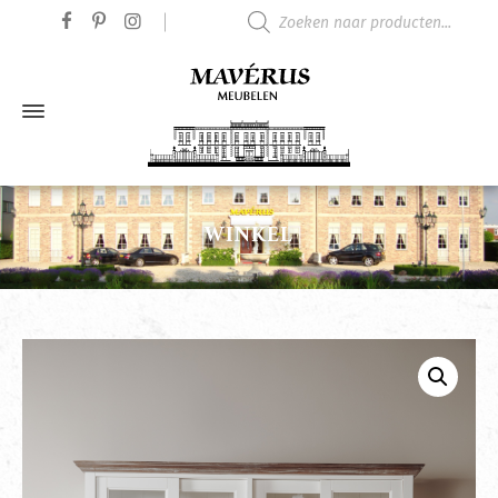
Producten zoeken
WINKEL