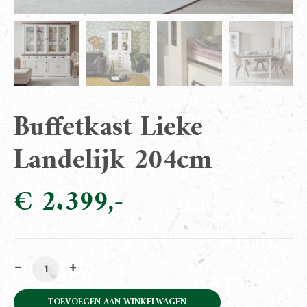
Buffetkast Lieke
Landelijk 204cm
€
2.399
Buffetkast Lieke Landelijk 204cm aantal
TOEVOEGEN AAN WINKELWAGEN