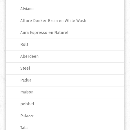
Alviano
Allure Donker Bruin en White Wash
Aura Espresso en Naturel
Rolf
Aberdeen
Steel
Padua
maison
pebbel
Palazzo
Tata