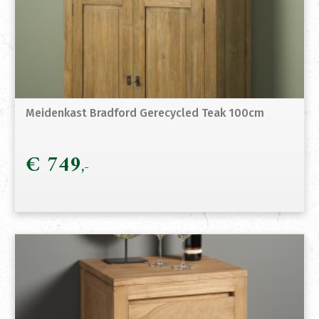
Meidenkast Bradford Gerecycled Teak 100cm
€
749