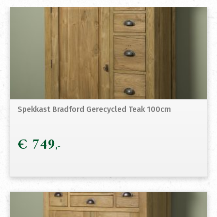
Spekkast Bradford Gerecycled Teak 100cm
€
749