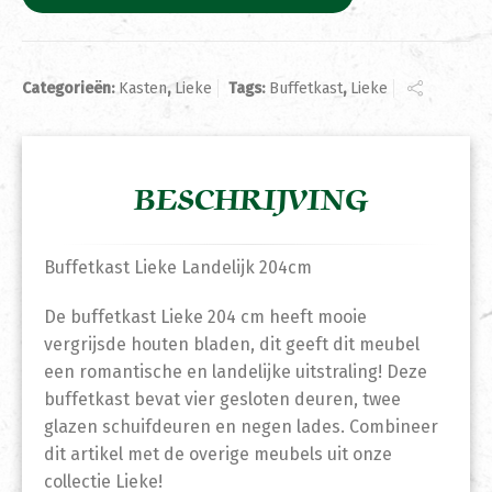
Categorieën:
Kasten
,
Lieke
Tags:
Buffetkast
,
Lieke
BESCHRIJVING
Buffetkast Lieke Landelijk 204cm
De buffetkast Lieke 204 cm heeft mooie
vergrijsde houten bladen, dit geeft dit meubel
een romantische en landelijke uitstraling! Deze
buffetkast bevat vier gesloten deuren, twee
glazen schuifdeuren en negen lades. Combineer
dit artikel met de overige meubels uit onze
collectie Lieke!