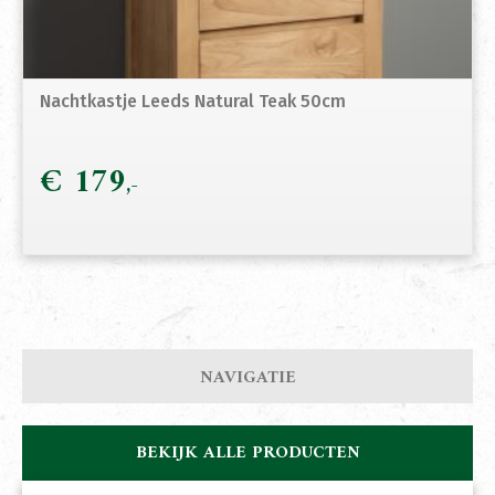
Nachtkastje Leeds Natural Teak 50cm
€
179
NAVIGATIE
BEKIJK ALLE PRODUCTEN