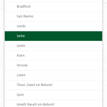
Bradford
San Marino
Leeds
Lieke
Justin
Koen
Verona
Luton
Thuur Zwart en Naturel
Lyon
Amalfi Basalt en Naturel