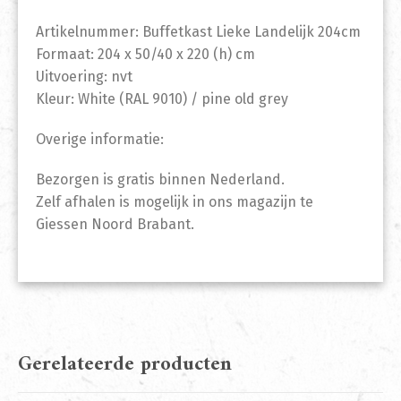
Artikelnummer: Buffetkast Lieke Landelijk 204cm
Formaat: 204 x 50/40 x 220 (h) cm
Uitvoering: nvt
Kleur: White (RAL 9010) / pine old grey
Overige informatie:
Bezorgen is gratis binnen Nederland.
Zelf afhalen is mogelijk in ons magazijn te
Giessen Noord Brabant.
Gerelateerde producten