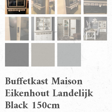
Buffetkast Maison
Eikenhout Landelijk
Black 150cm