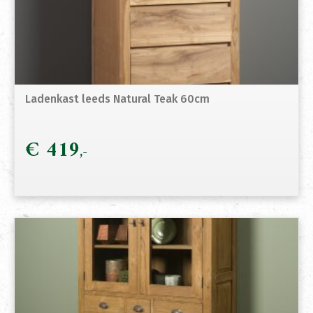
Ladenkast leeds Natural Teak 60cm
€
419