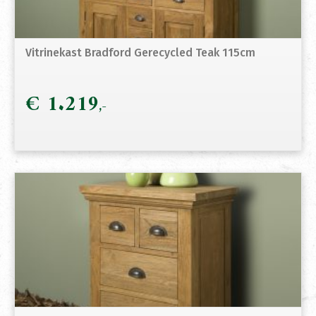
Vitrinekast Bradford Gerecycled Teak 115cm
€
1.219