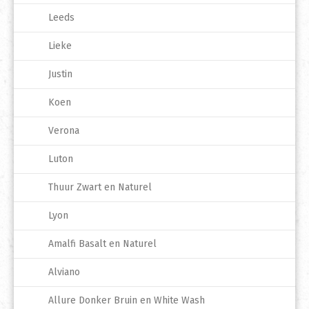
Leeds
Lieke
Justin
Koen
Verona
Luton
Thuur Zwart en Naturel
Lyon
Amalfi Basalt en Naturel
Alviano
Allure Donker Bruin en White Wash