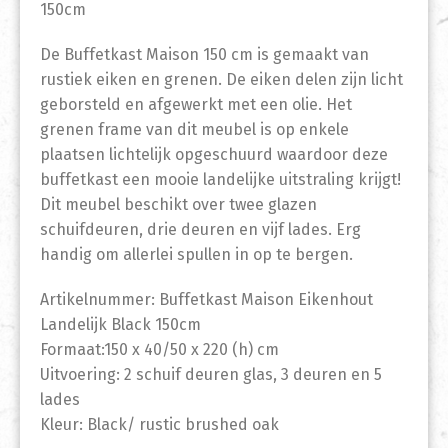
150cm
De Buffetkast Maison 150 cm is gemaakt van
rustiek eiken en grenen. De eiken delen zijn licht
geborsteld en afgewerkt met een olie. Het
grenen frame van dit meubel is op enkele
plaatsen lichtelijk opgeschuurd waardoor deze
buffetkast een mooie landelijke uitstraling krijgt!
Dit meubel beschikt over twee glazen
schuifdeuren, drie deuren en vijf lades. Erg
handig om allerlei spullen in op te bergen.
Artikelnummer: Buffetkast Maison Eikenhout
Landelijk Black 150cm
Formaat:150 x 40/50 x 220 (h) cm
Uitvoering: 2 schuif deuren glas, 3 deuren en 5
lades
Kleur: Black/ rustic brushed oak