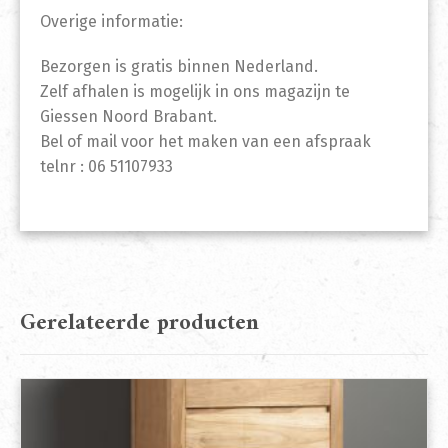
Overige informatie:
Bezorgen is gratis binnen Nederland.
Zelf afhalen is mogelijk in ons magazijn te
Giessen Noord Brabant.
Bel of mail voor het maken van een afspraak
telnr : 06 51107933
Gerelateerde producten