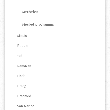
Meubelen
Meubel programma
Mincio
Ruben
Yuki
Ramazan
Linda
Praag
Bradford
San Marino