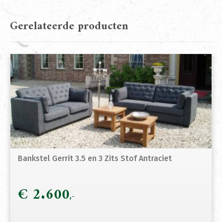
Gerelateerde producten
Bankstel Gerrit 3.5 en 3 Zits Stof Antraciet
€
2.600