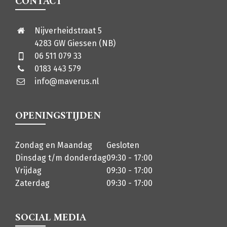
CONTACT
Nijverheidstraat 5
4283 GW Giessen (NB)
06 511 079 33
0183 443 579
info@maverus.nl
OPENINGSTIJDEN
Zondag en Maandag
Gesloten
Dinsdag t/m donderdag
09:30 - 17:00
Vrijdag
09:30 - 17:00
Zaterdag
09:30 - 17:00
SOCIAL MEDIA