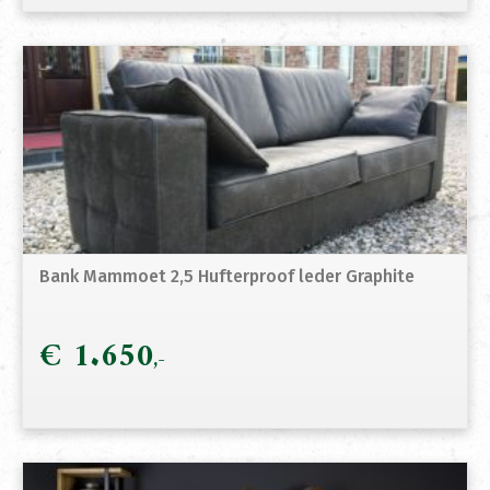
Bank Mammoet 2,5 Hufterproof leder Graphite
€
1.650