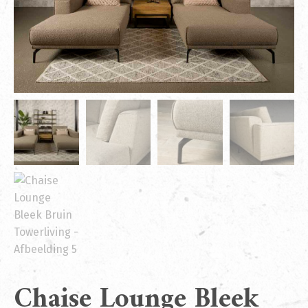
Chaise Lounge Bleek