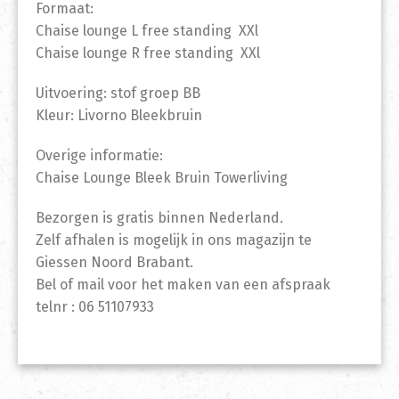
Formaat:
Chaise lounge L free standing XXl
Chaise lounge R free standing XXl
Uitvoering: stof groep BB
Kleur: Livorno Bleekbruin
Overige informatie:
Chaise Lounge Bleek Bruin Towerliving
Bezorgen is gratis binnen Nederland.
Zelf afhalen is mogelijk in ons magazijn te
Giessen Noord Brabant.
Bel of mail voor het maken van een afspraak
telnr : 06 51107933