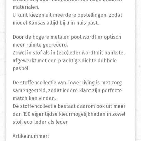
materialen.
U kunt kiezen uit meerdere opstellingen, zodat
model Kansas altijd bij u in huis past.
Door de hogere metalen poot wordt er optisch
meer ruimte gecreëerd.
Zowel in stof als in (eco)leder wordt dit bankstel
afgewerkt met een prachtige dichte dubbele
paspel.
De stoffencollectie van TowerLiving is met zorg
samengesteld, zodat iedere klant zijn perfecte
match kan vinden.
De stoffencollectie bestaat daarom ook uit meer
dan 150 eigentijdse kleurmogelijkheden in zowel
stof, eco-leder als leder
Artikelnummer: