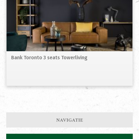
Bank Toronto 3 seats Towerliving
NAVIGATIE