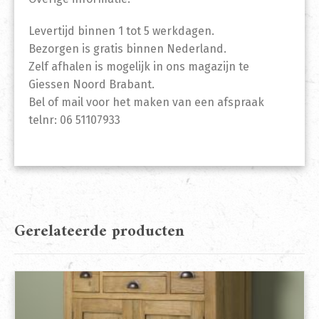
Levertijd binnen 1 tot 5 werkdagen.
Bezorgen is gratis binnen Nederland.
Zelf afhalen is mogelijk in ons magazijn te
Giessen Noord Brabant.
Bel of mail voor het maken van een afspraak
telnr: 06 51107933
Gerelateerde producten