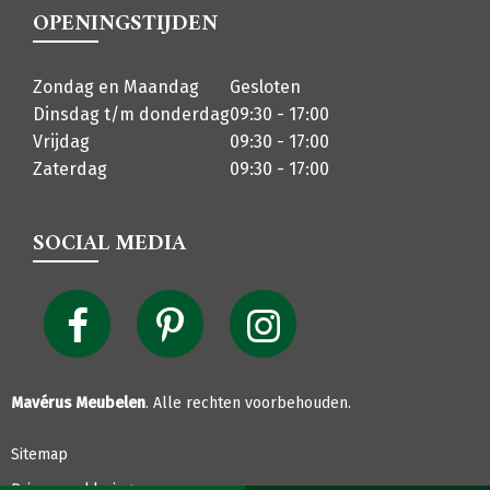
OPENINGSTIJDEN
Zondag en Maandag
Gesloten
Dinsdag t/m donderdag
09:30 - 17:00
Vrijdag
09:30 - 17:00
Zaterdag
09:30 - 17:00
SOCIAL MEDIA
Mavérus Meubelen
. Alle rechten voorbehouden.
Sitemap
Privacyverklaring