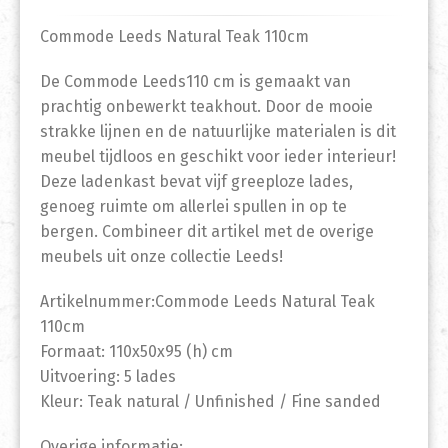
Commode Leeds Natural Teak 110cm
De Commode Leeds110 cm is gemaakt van
prachtig onbewerkt teakhout. Door de mooie
strakke lijnen en de natuurlijke materialen is dit
meubel tijdloos en geschikt voor ieder interieur!
Deze ladenkast bevat vijf greeploze lades,
genoeg ruimte om allerlei spullen in op te
bergen. Combineer dit artikel met de overige
meubels uit onze collectie Leeds!
Artikelnummer:Commode Leeds Natural Teak
110cm
Formaat: 110x50x95 (h) cm
Uitvoering: 5 lades
Kleur: Teak natural / Unfinished / Fine sanded
Overige informatie: