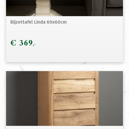
Bijzettafel Linda 60x60cm
€
369