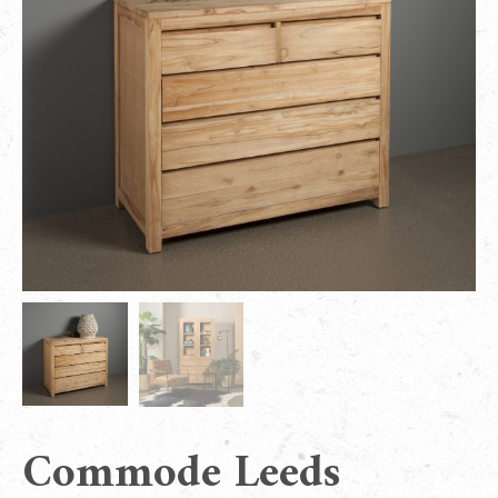
Commode Leeds