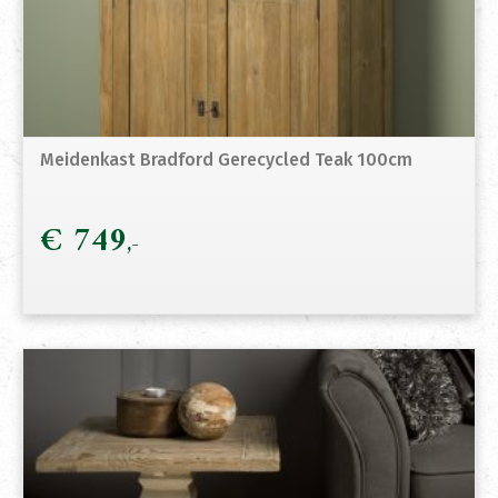
Meidenkast Bradford Gerecycled Teak 100cm
€
749