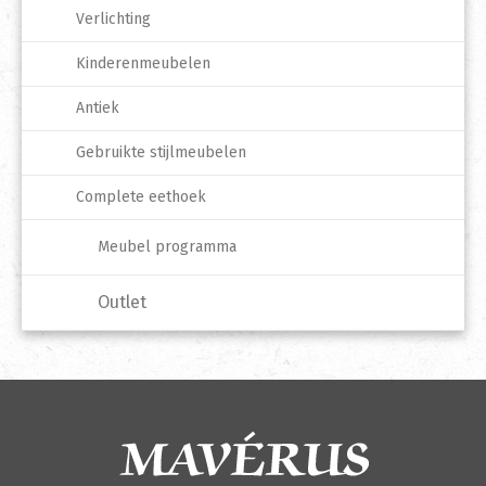
Verlichting
Kinderenmeubelen
Antiek
Gebruikte stijlmeubelen
Complete eethoek
Meubel programma
Outlet