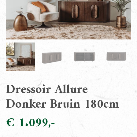
Dressoir Allure
Donker Bruin 180cm
€
1.099