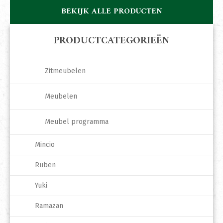
BEKIJK ALLE PRODUCTEN
PRODUCTCATEGORIEËN
Zitmeubelen
Meubelen
Meubel programma
Mincio
Ruben
Yuki
Ramazan