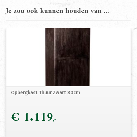
Je zou ook kunnen houden van …
Opbergkast Thuur Zwart 80cm
€
1.119