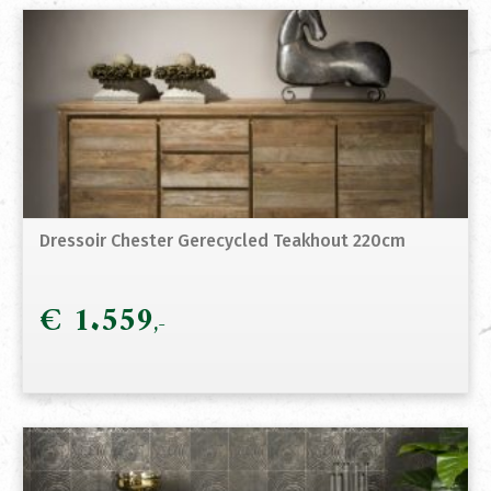
Dressoir Chester Gerecycled Teakhout 220cm
€
1.559