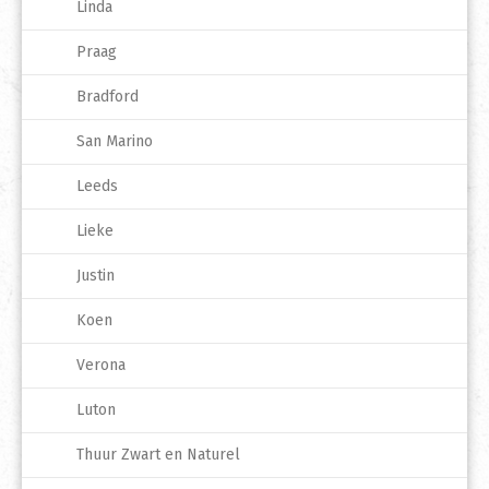
Linda
Praag
Bradford
San Marino
Leeds
Lieke
Justin
Koen
Verona
Luton
Thuur Zwart en Naturel