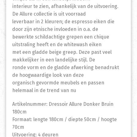
interieur te zien, afhankelijk van de uitvoering.
De Allure collectie is uit voorraad
leverbaar in 2 kleuren; de espresso eiken die
door zijn etnische invloeden in o.a. de
bewerkte schildachtige grepen een chique
uitstraling heeft en de whitewash eiken
met een gladde beige greep. Deze past veel
makkelijker in een landelijke stijl. De
ronde vorm en de gladde afwerking benadrukt
de hoogwaardige look van deze
organisch gevormde meubels en passen
helemaal in de trend van nu
Artikelnummer: Dressoir Allure Donker Bruin
180cm
Formaat: lengte 180cm / diepte 50cm / hoogte
70cm
Uitvoering: 4 deuren