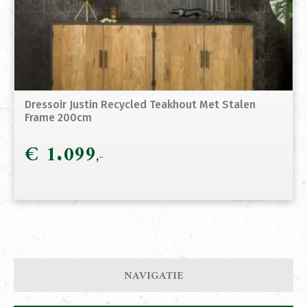
Dressoir Justin Recycled Teakhout Met Stalen
Frame 200cm
€
1.099
NAVIGATIE