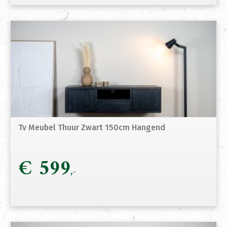
Tv Meubel Thuur Zwart 150cm Hangend
€
599