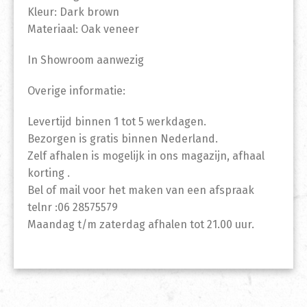
Kleur: Dark brown
Materiaal: Oak veneer
In Showroom aanwezig
Overige informatie:
Levertijd binnen 1 tot 5 werkdagen.
Bezorgen is gratis binnen Nederland.
Zelf afhalen is mogelijk in ons magazijn, afhaal
korting .
Bel of mail voor het maken van een afspraak
telnr :06 28575579
Maandag t/m zaterdag afhalen tot 21.00 uur.