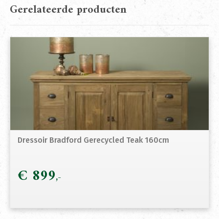
Gerelateerde producten
Dressoir Bradford Gerecycled Teak 160cm
€
899