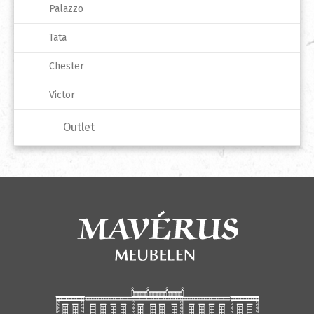
Palazzo
Tata
Chester
Victor
Outlet