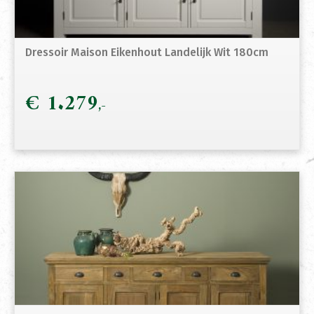
Dressoir Maison Eikenhout Landelijk Wit 180cm
€
1.279