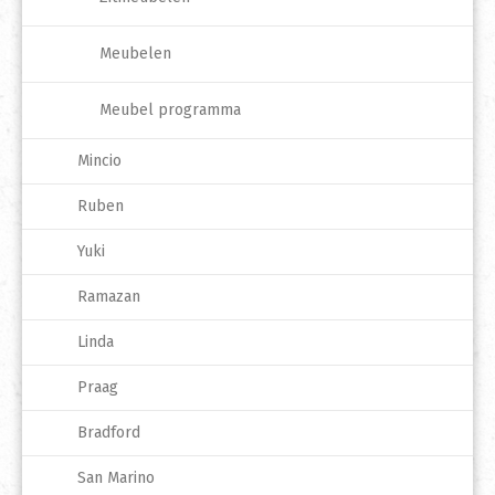
Meubelen
Meubel programma
Mincio
Ruben
Yuki
Ramazan
Linda
Praag
Bradford
San Marino