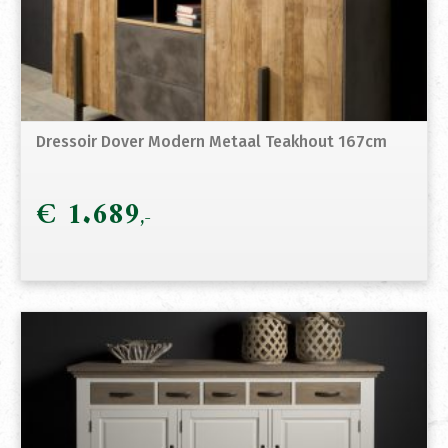
Dressoir Dover Modern Metaal Teakhout 167cm
€
1.689