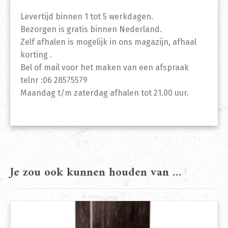
Levertijd binnen 1 tot 5 werkdagen.
Bezorgen is gratis binnen Nederland.
Zelf afhalen is mogelijk in ons magazijn, afhaal
korting .
Bel of mail voor het maken van een afspraak
telnr :06 28575579
Maandag t/m zaterdag afhalen tot 21.00 uur.
Je zou ook kunnen houden van …