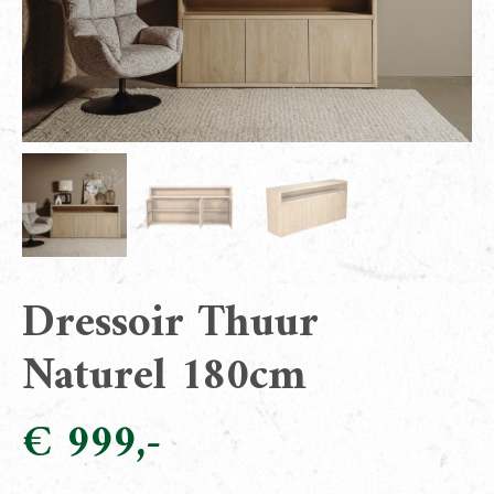
Dressoir Thuur
Naturel 180cm
€
999