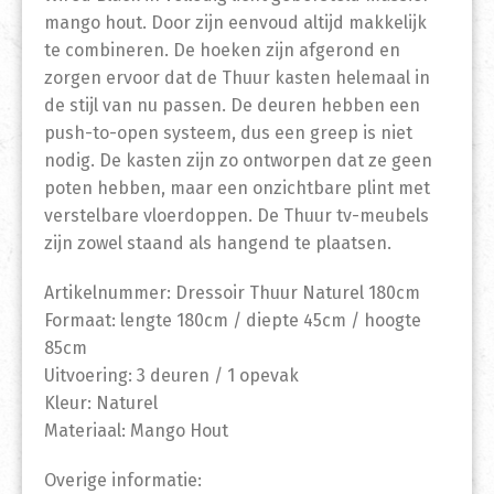
mango hout. Door zijn eenvoud altijd makkelijk
te combineren. De hoeken zijn afgerond en
zorgen ervoor dat de Thuur kasten helemaal in
de stijl van nu passen. De deuren hebben een
push-to-open systeem, dus een greep is niet
nodig. De kasten zijn zo ontworpen dat ze geen
poten hebben, maar een onzichtbare plint met
verstelbare vloerdoppen. De Thuur tv-meubels
zijn zowel staand als hangend te plaatsen.
Artikelnummer: Dressoir Thuur Naturel 180cm
Formaat: lengte 180cm / diepte 45cm / hoogte
85cm
Uitvoering: 3 deuren / 1 opevak
Kleur: Naturel
Materiaal: Mango Hout
Overige informatie: