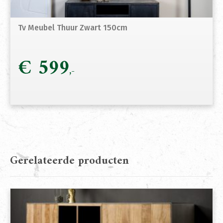
Tv Meubel Thuur Zwart 150cm
€
599
Gerelateerde producten