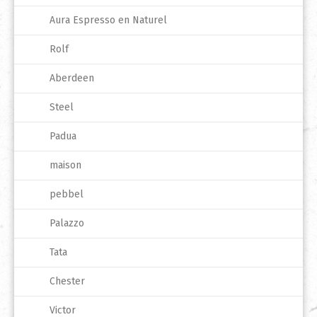
Aura Espresso en Naturel
Rolf
Aberdeen
Steel
Padua
maison
pebbel
Palazzo
Tata
Chester
Victor