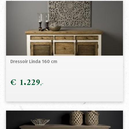
Dressoir Linda 160 cm
€
1.229