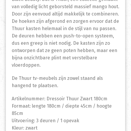
van volledig licht geborsteld massief mango hout.
Door zijn eenvoud altijd makkelijk te combineren.
De hoeken zijn afgerond en zorgen ervoor dat de
Thuur kasten helemaal in de stijl van nu passen.
De deuren hebben een push-to-open systeem,
dus een greep is niet nodig. De kasten zijn zo
ontworpen dat ze geen poten hebben, maar een
bijna onzichtbare plint met verstelbare
vloerdoppen.
De Thuur tv-meubels zijn zowel staand als
hangend te plaatsen.
Artikelnummer: Dressoir Thuur Zwart 180cm
Formaat: lengte 180cm / diepte 45cm / hoogte
85cm
Uitvoering: 3 deuren / 1 opevak
Kleur: zwart