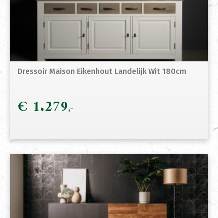
Dressoir Maison Eikenhout Landelijk Wit 180cm
€
1.279