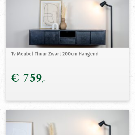
Tv Meubel Thuur Zwart 200cm Hangend
€
759