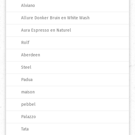
Alviano
Allure Donker Bruin en White Wash
Aura Espresso en Naturel
Rolf
Aberdeen
Steel
Padua
maison
pebbel
Palazzo
Tata