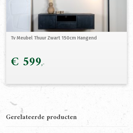
Tv Meubel Thuur Zwart 150cm Hangend
€
599
Gerelateerde producten