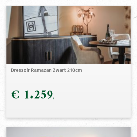
Dressoir Ramazan Zwart 210cm
€
1.259