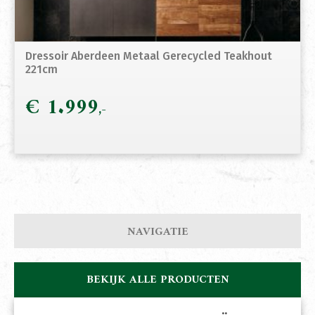
Dressoir Aberdeen Metaal Gerecycled Teakhout
221cm
€
1.999
NAVIGATIE
BEKIJK ALLE PRODUCTEN