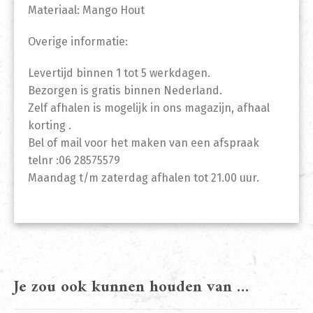
Materiaal: Mango Hout
Overige informatie:
Levertijd binnen 1 tot 5 werkdagen.
Bezorgen is gratis binnen Nederland.
Zelf afhalen is mogelijk in ons magazijn, afhaal
korting .
Bel of mail voor het maken van een afspraak
telnr :06 28575579
Maandag t/m zaterdag afhalen tot 21.00 uur.
Je zou ook kunnen houden van …