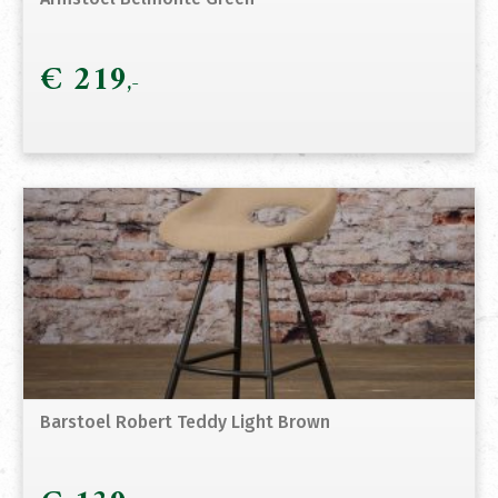
€
219
Barstoel Robert Teddy Light Brown