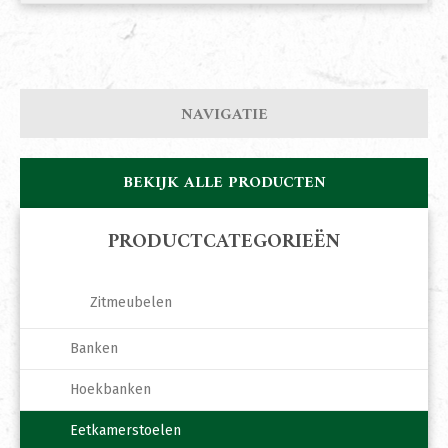
NAVIGATIE
BEKIJK ALLE PRODUCTEN
PRODUCTCATEGORIEËN
Zitmeubelen
Banken
Hoekbanken
Eetkamerstoelen