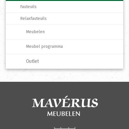
Fauteuils
Relaxfauteuils
Meubelen
Meubel programma
Outlet