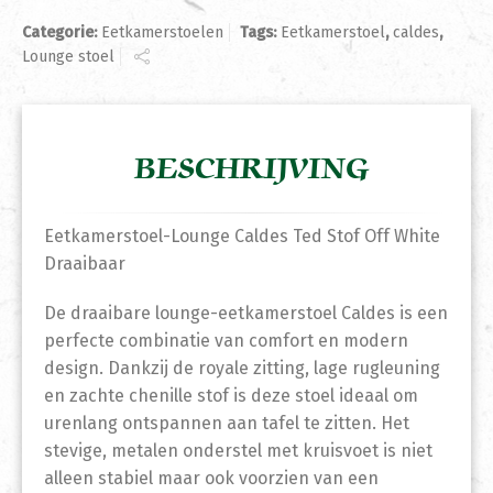
Categorie:
Eetkamerstoelen
Tags:
Eetkamerstoel
,
caldes
,
Lounge stoel
BESCHRIJVING
Eetkamerstoel-Lounge Caldes Ted Stof Off White
Draaibaar
De draaibare lounge-eetkamerstoel Caldes is een
perfecte combinatie van comfort en modern
design. Dankzij de royale zitting, lage rugleuning
en zachte chenille stof is deze stoel ideaal om
urenlang ontspannen aan tafel te zitten. Het
stevige, metalen onderstel met kruisvoet is niet
alleen stabiel maar ook voorzien van een