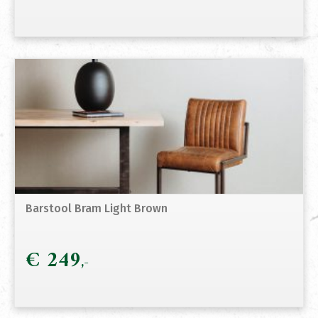
Barstool Bram Light Brown
€
249