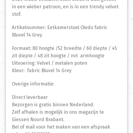
in een wieber patroon, en is in een trendy velvet
stof.
Artikelnummer: Eetkamerstoel Oledo fabric
Bluvel 14 Grey
Formaat: 80 hoogte /52 breedte / 60 diepte / 45
zit diepte / 48 zit hoogte / nvt armhoogte
Uitvoering: Velvet / metalen poten
Kleur: fabric Bluvel 14 Grey
Overige informatie:
Direct leverbaar
Bezorgen is gratis binnen Nederland.
Zelf afhalen is mogelijk in ons magazijn te
Giessen Noord Brabant.
Bel of mail voor het maken van een afspraak