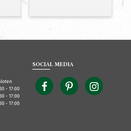
SOCIAL MEDIA
sloten
30 - 17:00
30 - 17:00
30 - 17:00