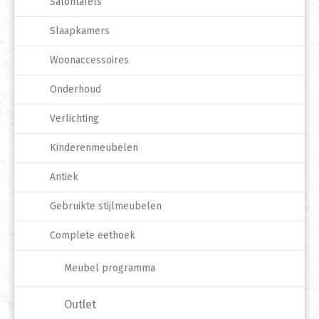
Salontafels
Slaapkamers
Woonaccessoires
Onderhoud
Verlichting
Kinderenmeubelen
Antiek
Gebruikte stijlmeubelen
Complete eethoek
Meubel programma
Outlet