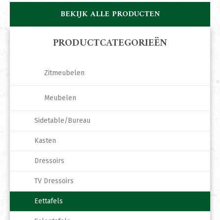
BEKIJK ALLE PRODUCTEN
PRODUCTCATEGORIEËN
Zitmeubelen
Meubelen
Sidetable/Bureau
Kasten
Dressoirs
TV Dressoirs
Eettafels