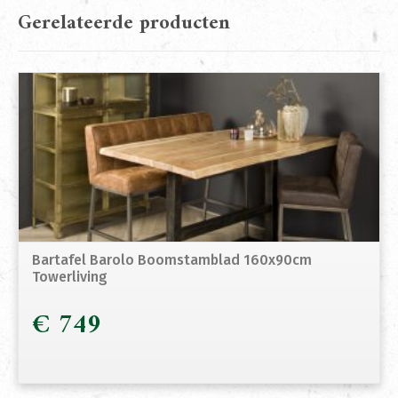
Gerelateerde producten
Bartafel Barolo Boomstamblad 160x90cm
Towerliving
€
749