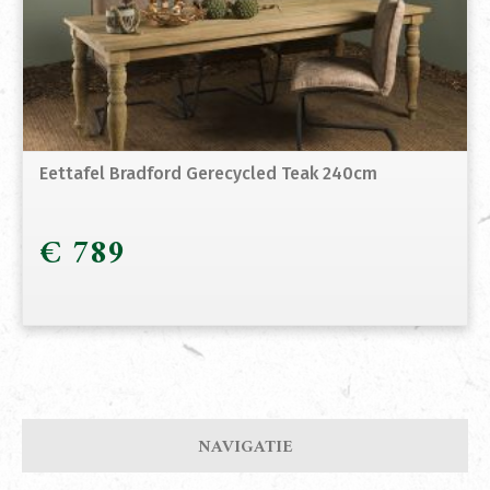
Eettafel Bradford Gerecycled Teak 240cm
€
789
NAVIGATIE