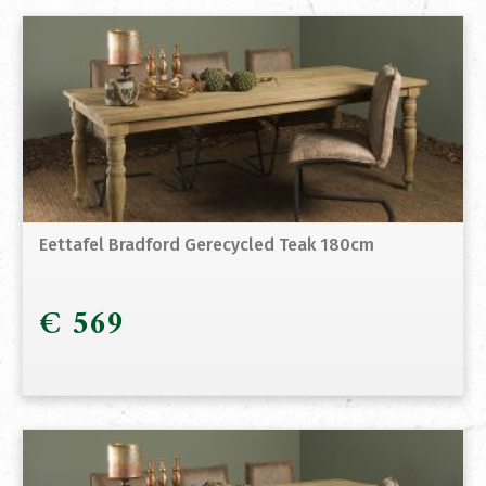
Eettafel Bradford Gerecycled Teak 180cm
€
569