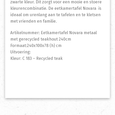
zwarte kleur. Dit zorgt voor een mooie en stoere
kleurencombinatie. De eetkamertafel Novara is
ideaal om urenlang aan te tafelen en te kletsen
met vrienden en familie.
Artikelnummer: Eetkamertafel Novara metaal
met gerecycled teakhout 240cm
Formaat:240x100x78 (h) cm
Uitvoering:
Kleur: C 183 – Recycled teak