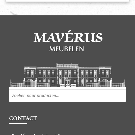
Producten zoeken
CONTACT