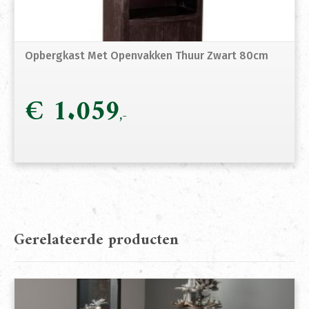
Opbergkast Met Openvakken Thuur Zwart 80cm
€
1.059
Gerelateerde producten