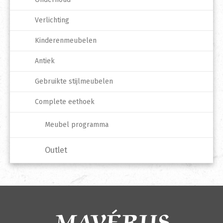
Verlichting
Kinderenmeubelen
Antiek
Gebruikte stijlmeubelen
Complete eethoek
Meubel programma
Outlet