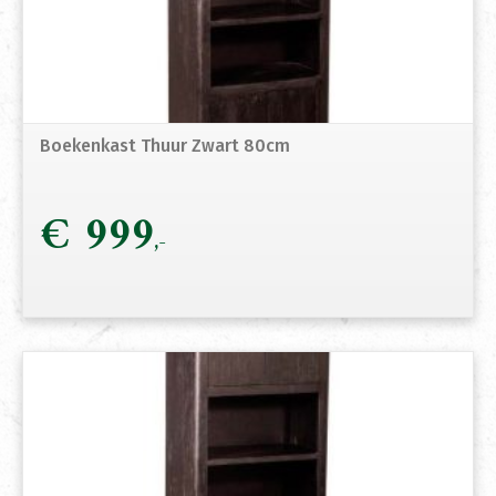
Boekenkast Thuur Zwart 80cm
€
999