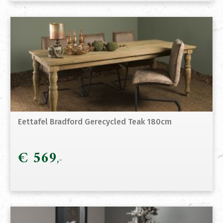
Eettafel Bradford Gerecycled Teak 180cm
€
569