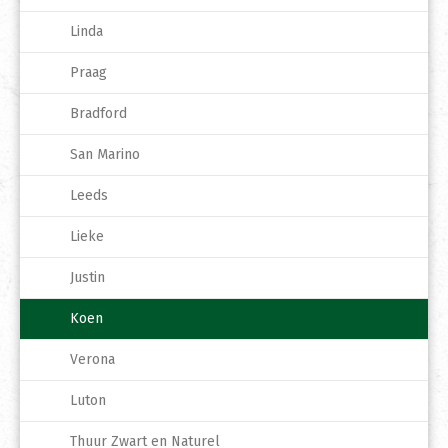
Linda
Praag
Bradford
San Marino
Leeds
Lieke
Justin
Koen
Verona
Luton
Thuur Zwart en Naturel