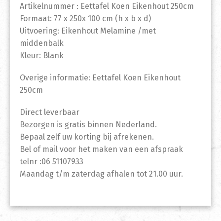
Artikelnummer : Eettafel Koen Eikenhout 250cm
Formaat: 77 x 250x 100 cm (h x b x d)
Uitvoering: Eikenhout Melamine /met
middenbalk
Kleur: Blank
Overige informatie: Eettafel Koen Eikenhout
250cm
Direct leverbaar
Bezorgen is gratis binnen Nederland.
Bepaal zelf uw korting bij afrekenen.
Bel of mail voor het maken van een afspraak
telnr :06 51107933
Maandag t/m zaterdag afhalen tot 21.00 uur.