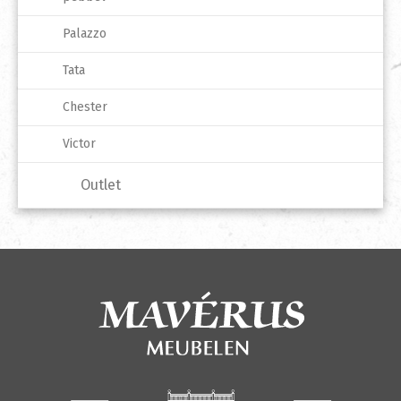
Palazzo
Tata
Chester
Victor
Outlet