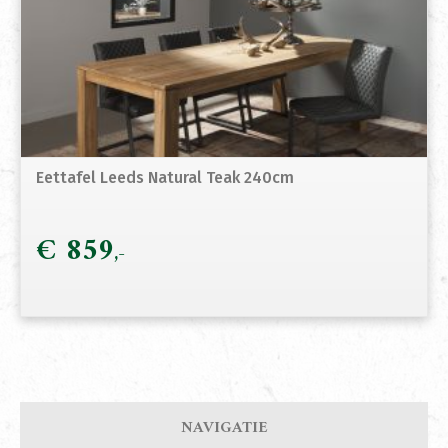
Eettafel Leeds Natural Teak 240cm
€
859
NAVIGATIE