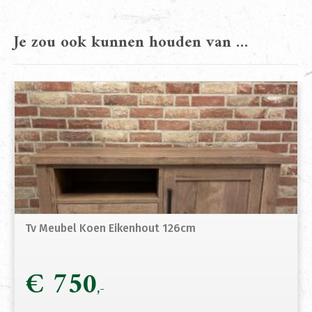
Je zou ook kunnen houden van …
Tv Meubel Koen Eikenhout 126cm
€
750