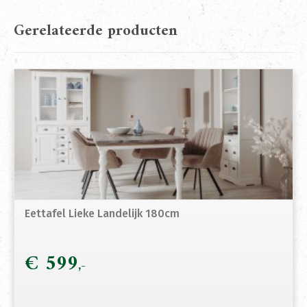
Gerelateerde producten
Eettafel Lieke Landelijk 180cm
€
599