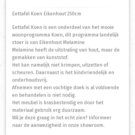
Eettafel Koen Eikenhout 250cm
Eettafel Koen is een onderdeel van het mooie
woonprogramma Koen, dit programma landelijk
stoer is van Eikenhout Melamine
Melamine heeft de uitstraling van hout, maar de
gemakken van kunststof.
Het kan namelijk niet krimpen, uitzetten of
scheuren. Daarnaast is het kindvriendelijk en
onderhoudsvrij.
Afnemen met een vochtige doek is al voldoende
en behandelen is niet nodig.
Het meubel is krasbestendig en door het
materiaal gebruik erg duurzaam.
Wil je deze graag in het echt zien? Informeer
naar de aanwezigheid in onze showroom.