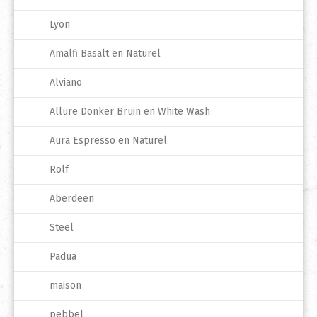
Lyon
Amalfi Basalt en Naturel
Alviano
Allure Donker Bruin en White Wash
Aura Espresso en Naturel
Rolf
Aberdeen
Steel
Padua
maison
pebbel