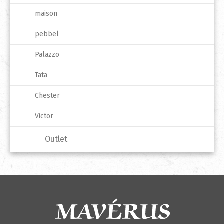
maison
pebbel
Palazzo
Tata
Chester
Victor
Outlet