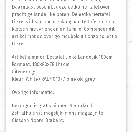
Daarnaast beschikt deze eetkamertafel over
prachtige landelijke poten. De eetkamertafel
Lieke is ideaal om urenlang aan te tafelen en te
kletsen met vrienden en familie. Combineer dit
artikel met de overige meubels uit onze collectie
Lieke
Artikelnummer: Eettafel Lieke Landelijk 180cm
Formaat: 180x90x78 (h) cm
Uitvoering:
Kleur: White (RAL 9010) / pine old grey
Overige informatie:
Bezorgen is gratis binnen Nederland.
Zelf afhalen is mogelijk in ons magazijn te
Giessen Noord Brabant.