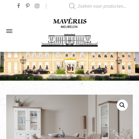
Producten zoeken
WINKEL