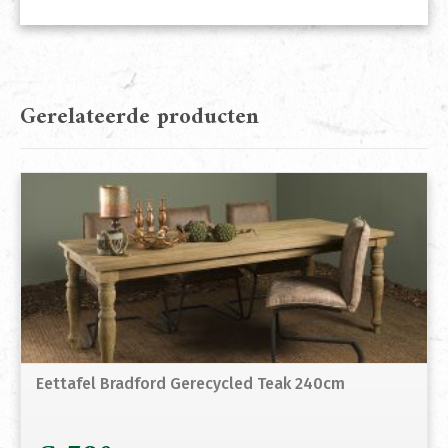
Gerelateerde producten
Eettafel Bradford Gerecycled Teak 240cm