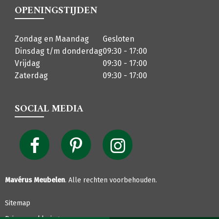
OPENINGSTIJDEN
Zondag en Maandag
Gesloten
Dinsdag t/m donderdag
09:30 - 17:00
Vrijdag
09:30 - 17:00
Zaterdag
09:30 - 17:00
SOCIAL MEDIA
Mavérus Meubelen
. Alle rechten voorbehouden.
Sitemap
Privacyverklaring