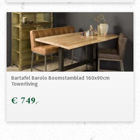
Bartafel Barolo Boomstamblad 160x90cm
Towerliving
€
749