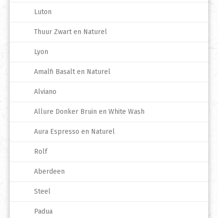
Luton
Thuur Zwart en Naturel
Lyon
Amalfi Basalt en Naturel
Alviano
Allure Donker Bruin en White Wash
Aura Espresso en Naturel
Rolf
Aberdeen
Steel
Padua