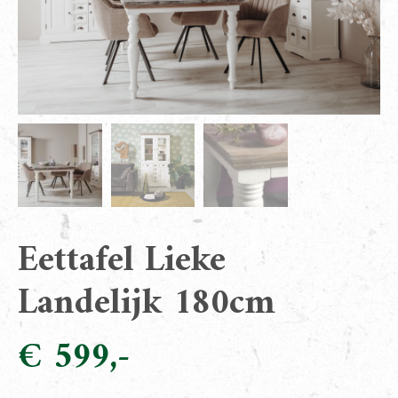
Eettafel Lieke
Landelijk 180cm
€
599