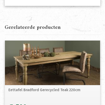
Gerelateerde producten
Eettafel Bradford Gerecycled Teak 220cm