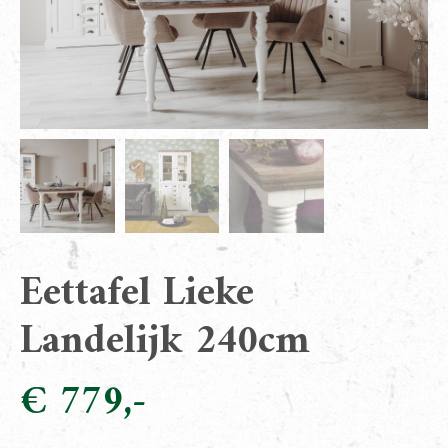
Eettafel Lieke
Landelijk 240cm
€
779