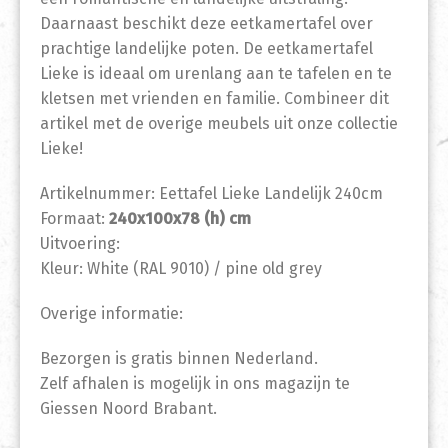
Daarnaast beschikt deze eetkamertafel over
prachtige landelijke poten. De eetkamertafel
Lieke is ideaal om urenlang aan te tafelen en te
kletsen met vrienden en familie. Combineer dit
artikel met de overige meubels uit onze collectie
Lieke!
Artikelnummer: Eettafel Lieke Landelijk 240cm
Formaat:
240x100x78 (h) cm
Uitvoering:
Kleur: White (RAL 9010) / pine old grey
Overige informatie:
Bezorgen is gratis binnen Nederland.
Zelf afhalen is mogelijk in ons magazijn te
Giessen Noord Brabant.