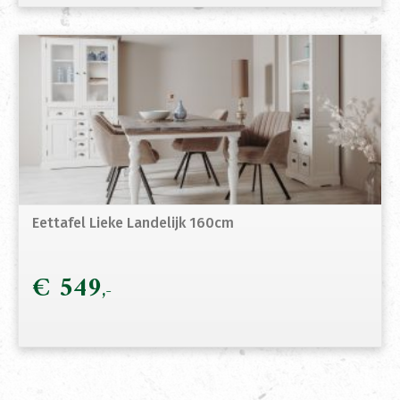
Eettafel Lieke Landelijk 160cm
€
549