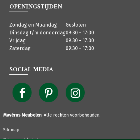
OPENINGSTIJDEN
Zondag en Maandag
Gesloten
Dinsdag t/m donderdag
09:30 - 17:00
Vrijdag
09:30 - 17:00
Zaterdag
09:30 - 17:00
SOCIAL MEDIA
Mavérus Meubelen
. Alle rechten voorbehouden.
Sitemap
Privacyverklaring