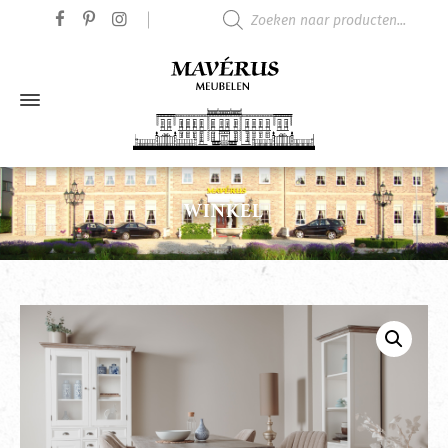
Producten zoeken
WINKEL