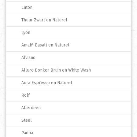
Luton
Thuur Zwart en Naturel
Lyon
Amalfi Basalt en Naturel
Alviano
Allure Donker Bruin en White Wash
Aura Espresso en Naturel
Rolf
Aberdeen
Steel
Padua