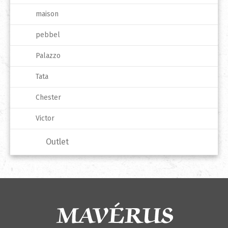
maison
pebbel
Palazzo
Tata
Chester
Victor
Outlet